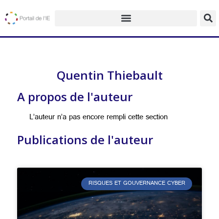
Quentin Thiebault
A propos de l'auteur
L’auteur n’a pas encore rempli cette section
Publications de l'auteur
RISQUES ET GOUVERNANCE CYBER