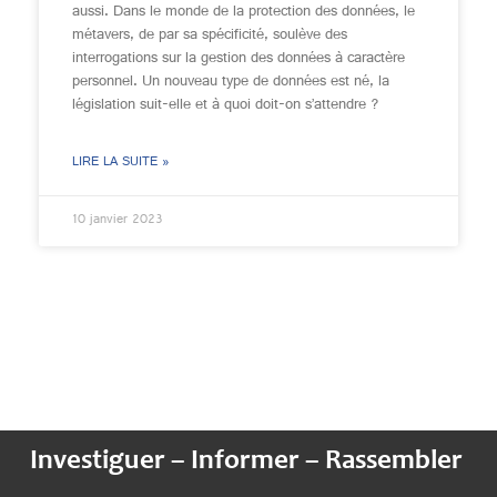
aussi. Dans le monde de la protection des données, le
métavers, de par sa spécificité, soulève des
interrogations sur la gestion des données à caractère
personnel. Un nouveau type de données est né, la
législation suit-elle et à quoi doit-on s’attendre ?
LIRE LA SUITE »
10 janvier 2023
Investiguer – Informer – Rassembler