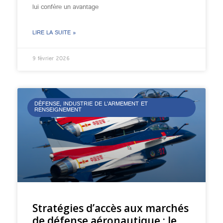
lui confère un avantage
LIRE LA SUITE »
9 février 2026
DÉFENSE, INDUSTRIE DE L’ARMEMENT ET
RENSEIGNEMENT
Stratégies d’accès aux marchés
de défense aéronautique : le