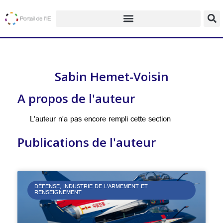
Sabin Hemet-Voisin
A propos de l'auteur
L’auteur n’a pas encore rempli cette section
Publications de l'auteur
DÉFENSE, INDUSTRIE DE L’ARMEMENT ET
RENSEIGNEMENT