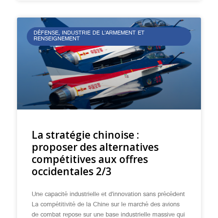
DÉFENSE, INDUSTRIE DE L’ARMEMENT ET
RENSEIGNEMENT
La stratégie chinoise :
proposer des alternatives
compétitives aux offres
occidentales 2/3
Une capacité industrielle et d’innovation sans précédent
La compétitivité de la Chine sur le marché des avions
de combat repose sur une base industrielle massive qui