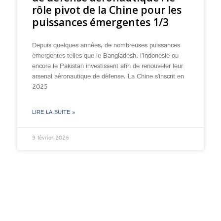
rôle pivot de la Chine pour les
puissances émergentes 1/3
Depuis quelques années, de nombreuses puissances
émergentes telles que le Bangladesh, l’Indonésie ou
encore le Pakistan investissent afin de renouveler leur
arsenal aéronautique de défense. La Chine s’inscrit en
2025
LIRE LA SUITE »
9 février 2026