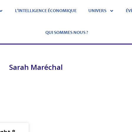
L’INTELLIGENCE ÉCONOMIQUE
UNIVERS
ÉV
QUI SOMMES NOUS ?
Sarah Maréchal