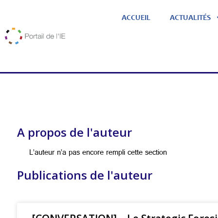
ACCUEIL
ACTUALITÉS
A propos de l'auteur
L’auteur n’a pas encore rempli cette section
Publications de l'auteur