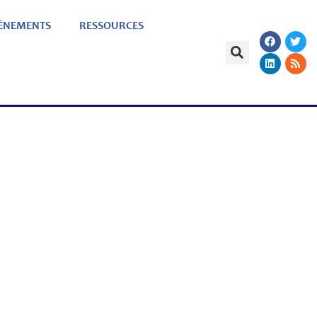
ÈNEMENTS
RESSOURCES