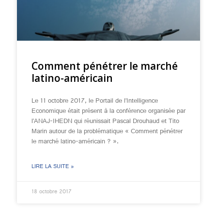
Comment pénétrer le marché
latino-américain
Le 11 octobre 2017, le Portail de l’Intelligence
Economique était présent à la conférence organisée par
l’ANAJ-IHEDN qui réunissait Pascal Drouhaud et Tito
Marin autour de la problématique « Comment pénétrer
le marché latino-américain ? ».
LIRE LA SUITE »
18 octobre 2017