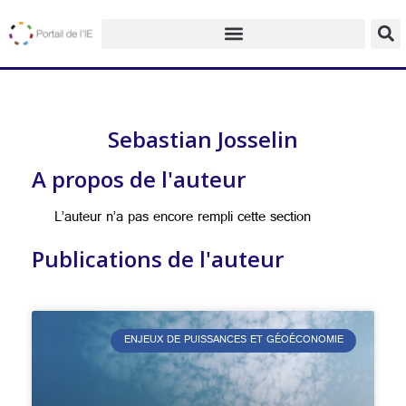
Sebastian Josselin
A propos de l'auteur
L’auteur n’a pas encore rempli cette section
Publications de l'auteur
ENJEUX DE PUISSANCES ET GÉOÉCONOMIE