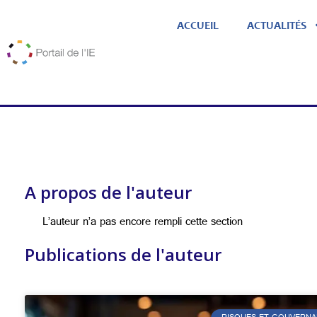
ACCUEIL
ACTUALITÉS
A propos de l'auteur
L’auteur n’a pas encore rempli cette section
Publications de l'auteur