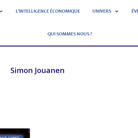
L’INTELLIGENCE ÉCONOMIQUE
UNIVERS
ÉV
QUI SOMMES NOUS ?
Simon Jouanen