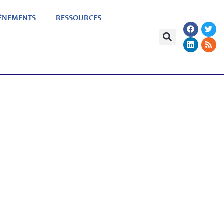
ÈNEMENTS
RESSOURCES