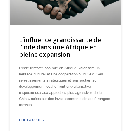
L’influence grandissante de
l’Inde dans une Afrique en
pleine expansion
L’Inde renforce son rôle en Afrique, valorisant un
héritage culturel et une coopération Sud-Sud. Ses
investissements stratégiques et son soutien au
développement local offrent une alternative
respectueuse aux approches plus agressives de la
Chine, axées sur des investissements directs étrangers
massifs.
LIRE LA SUITE »