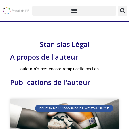
Stanislas Légal
A propos de l'auteur
L’auteur n’a pas encore rempli cette section
Publications de l'auteur
ENJEUX DE PUISSANCES ET GÉOÉCONOMIE