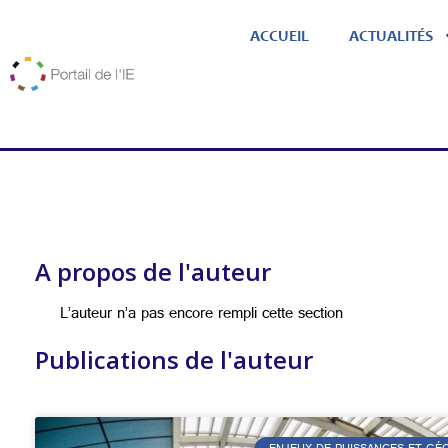
ACCUEIL
ACTUALITÉS
A propos de l'auteur
L’auteur n’a pas encore rempli cette section
Publications de l'auteur