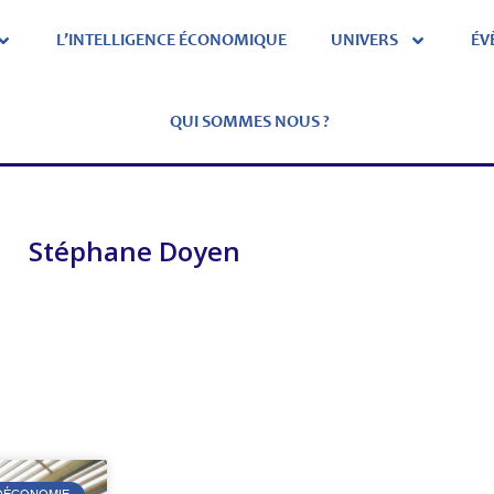
L’INTELLIGENCE ÉCONOMIQUE
UNIVERS
ÉV
QUI SOMMES NOUS ?
Stéphane Doyen