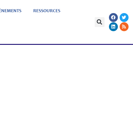
ÈNEMENTS
RESSOURCES