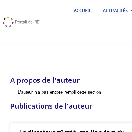
ACCUEIL
ACTUALITÉS
A propos de l'auteur
L’auteur n’a pas encore rempli cette section
Publications de l'auteur