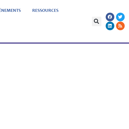
ÈNEMENTS
RESSOURCES