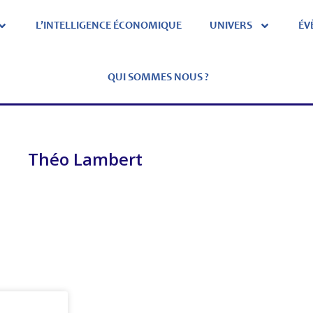
L’INTELLIGENCE ÉCONOMIQUE
UNIVERS
ÉV
QUI SOMMES NOUS ?
Théo Lambert