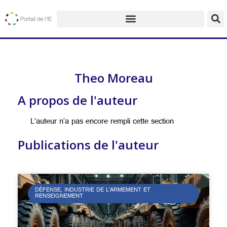
Theo Moreau
A propos de l'auteur
L’auteur n’a pas encore rempli cette section
Publications de l'auteur
DÉFENSE, INDUSTRIE DE L’ARMEMENT ET
RENSEIGNEMENT