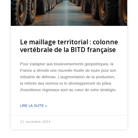
Le maillage territorial : colonne
vertébrale de la BITD française
Pour s’adapter aux bouleversements géopolitiques, la
France a dévoilé une nouvelle feuille de route pour son
industrie de défense. L’augmentation de la production,
la refonte des normes et le développement de pôles
d’excellence régionaux sont au cœur de cette stratégie.
LIRE LA SUITE »
22 novembre 2024