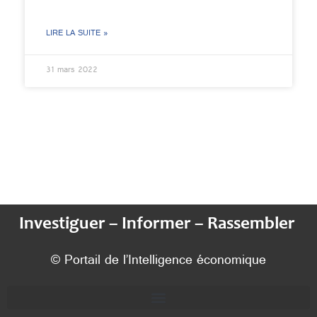
LIRE LA SUITE »
31 mars 2022
Investiguer – Informer – Rassembler
© Portail de l’Intelligence économique