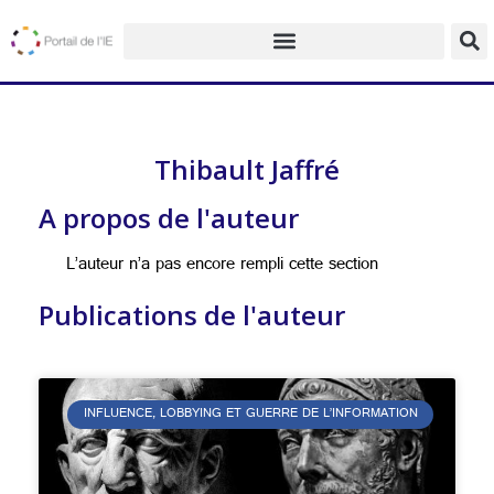
Thibault Jaffré
A propos de l'auteur
L’auteur n’a pas encore rempli cette section
Publications de l'auteur
INFLUENCE, LOBBYING ET GUERRE DE L’INFORMATION