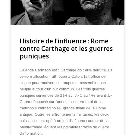
Histoire de l’influence : Rome
contre Carthage et les guerres
puniques
Delenda Carthago est : Carthage doit être détruite. La
célèbre allocution, attribuée à Caton, fait office de
slogan pour motiver ses troupes et rassembler son
peuple autour d’un but commun. Les trois guerres
puniques survenues de 264 av. J.-C au 146 avant J.-
C. ont débouché sur l’anéantissement total de la
métropole carthaginoise, grande rivale de la Rome
antique. Outre les affrontements militaires, les deux
puissances ont opéré un jeu d’influence autour de la
Méditerranée léguant les premières traces de guerre
d’information.