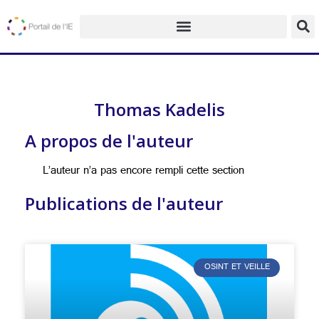
Thomas Kadelis
A propos de l'auteur
L’auteur n’a pas encore rempli cette section
Publications de l'auteur
OSINT ET VEILLE