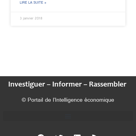
LIRE LA SUITE »
3 janvier 2018
Investiguer – Informer – Rassembler
© Portail de l’Intelligence économique