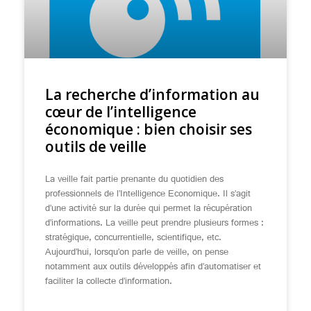
La recherche d’information au
cœur de l’intelligence
économique : bien choisir ses
outils de veille
La veille fait partie prenante du quotidien des
professionnels de l’Intelligence Economique. Il s’agit
d’une activité sur la durée qui permet la récupération
d’informations. La veille peut prendre plusieurs formes :
stratégique, concurrentielle, scientifique, etc.
Aujourd’hui, lorsqu’on parle de veille, on pense
notamment aux outils développés afin d’automatiser et
faciliter la collecte d’information.