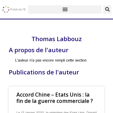
Thomas Labbouz
A propos de l'auteur
L’auteur n’a pas encore rempli cette section
Publications de l'auteur
Accord Chine – Etats Unis : la
fin de la guerre commerciale ?