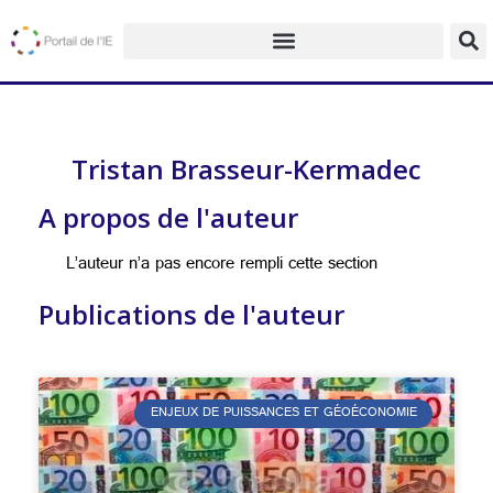
Tristan Brasseur-Kermadec
A propos de l'auteur
L’auteur n’a pas encore rempli cette section
Publications de l'auteur
ENJEUX DE PUISSANCES ET GÉOÉCONOMIE