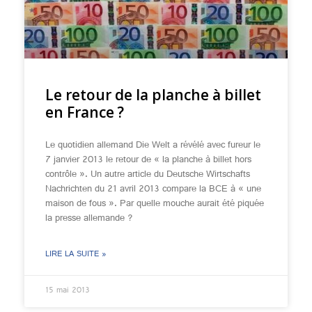
Le retour de la planche à billet
en France ?
Le quotidien allemand Die Welt a révélé avec fureur le
7 janvier 2013 le retour de « la planche à billet hors
contrôle ». Un autre article du Deutsche Wirtschafts
Nachrichten du 21 avril 2013 compare la BCE à « une
maison de fous ». Par quelle mouche aurait été piquée
la presse allemande ?
LIRE LA SUITE »
15 mai 2013