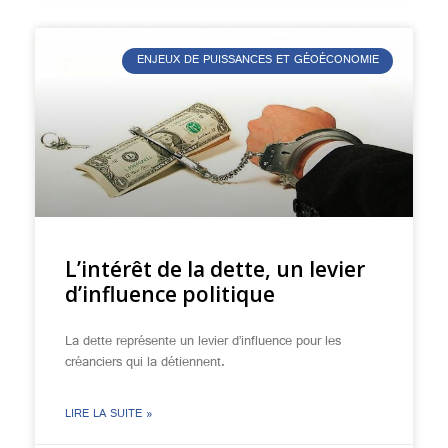
ENJEUX DE PUISSANCES ET GÉOÉCONOMIE
L’intérêt de la dette, un levier
d’influence politique
La dette représente un levier d’influence pour les
créanciers qui la détiennent.
LIRE LA SUITE »