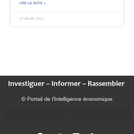
LIRE LA SUITE »
27 février 2013
Investiguer – Informer – Rassembler
© Portail de l’Intelligence économique