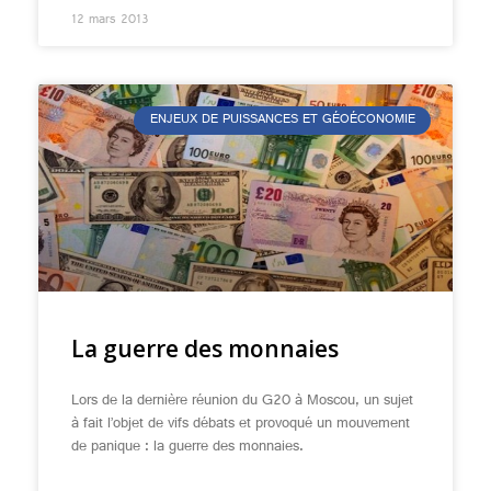
12 mars 2013
ENJEUX DE PUISSANCES ET GÉOÉCONOMIE
La guerre des monnaies
Lors de la dernière réunion du G20 à Moscou, un sujet
à fait l’objet de vifs débats et provoqué un mouvement
de panique : la guerre des monnaies.