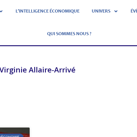
L’INTELLIGENCE ÉCONOMIQUE
UNIVERS
ÉV
QUI SOMMES NOUS ?
Virginie Allaire-Arrivé