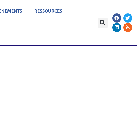
ÈNEMENTS
RESSOURCES