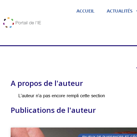
ACCUEIL
ACTUALITÉS
A propos de l'auteur
L’auteur n’a pas encore rempli cette section
Publications de l'auteur