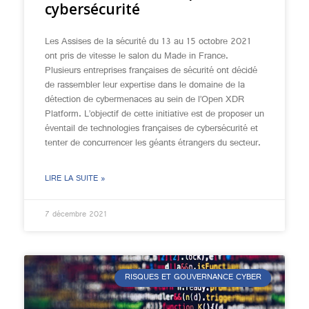
cybersécurité
Les Assises de la sécurité du 13 au 15 octobre 2021
ont pris de vitesse le salon du Made in France.
Plusieurs entreprises françaises de sécurité ont décidé
de rassembler leur expertise dans le domaine de la
détection de cybermenaces au sein de l’Open XDR
Platform. L’objectif de cette initiative est de proposer un
éventail de technologies françaises de cybersécurité et
tenter de concurrencer les géants étrangers du secteur.
LIRE LA SUITE »
7 décembre 2021
RISQUES ET GOUVERNANCE CYBER