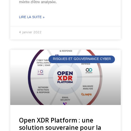
mérite d’être analysée.
LIRE LA SUITE »
4 janvier 2022
RISQUES ET GOUVERNANCE CYBER
Open XDR Platform : une
solution souveraine pour la