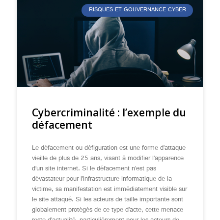
RISQUES ET GOUVERNANCE CYBER
Cybercriminalité : l’exemple du
défacement
Le défacement ou défiguration est une forme d’attaque
vieille de plus de 25 ans, visant à modifier l’apparence
d’un site internet. Si le défacement n’est pas
dévastateur pour l’infrastructure informatique de la
victime, sa manifestation est immédiatement visible sur
le site attaqué. Si les acteurs de taille importante sont
globalement protégés de ce type d’acte, cette menace