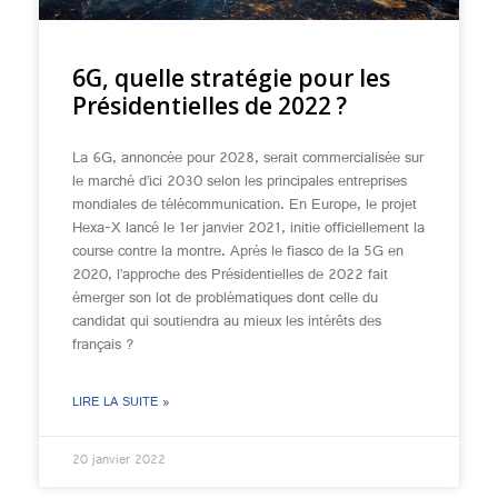
6G, quelle stratégie pour les
Présidentielles de 2022 ?
La 6G, annoncée pour 2028, serait commercialisée sur
le marché d’ici 2030 selon les principales entreprises
mondiales de télécommunication. En Europe, le projet
Hexa-X lancé le 1er janvier 2021, initie officiellement la
course contre la montre. Après le fiasco de la 5G en
2020, l’approche des Présidentielles de 2022 fait
émerger son lot de problématiques dont celle du
candidat qui soutiendra au mieux les intérêts des
français ?
LIRE LA SUITE »
20 janvier 2022