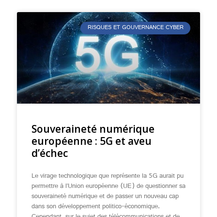
RISQUES ET GOUVERNANCE CYBER
Souveraineté numérique
européenne : 5G et aveu
d’échec
Le virage technologique que représente la 5G aurait pu
permettre à l’Union européenne (UE) de questionner sa
souveraineté numérique et de passer un nouveau cap
dans son développement politico-économique.