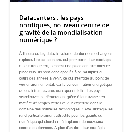
Datacenters : les pays
nordiques, nouveau centre de
gravité de la mondialisation
numérique ?
À l’heure du big data, le volume de données échangées
explose. Les datacenters, qui permettent leur stockage
et leur traitement, tiennent une place centrale dans ce
processus. Ils sont donc appelés à se multiplier au
cours des années à venir, ce qui interroge au point de
vue environnemental, car la consommation énergétique
de ces infrastructures est exponentielle. Les pays
scandinaves se démarquent grâce à leur avance en
matière d’énergies vertes et leur expertise dans le
domaine des nouvelles technologies. Cette stratégie les
rend particulièrement attractifs pour les géants du
numérique qui cherchent à implanter de nouveaux
centres de données. À plus d’un titre, leur stratégie