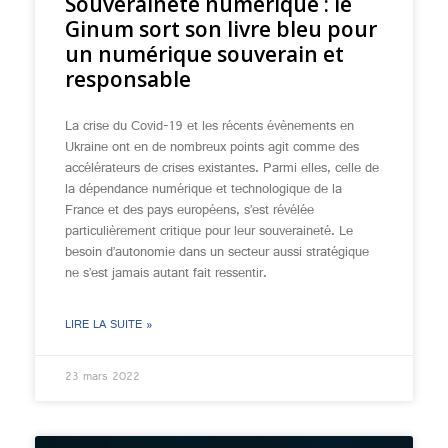
Souveraineté numérique : le
Ginum sort son livre bleu pour
un numérique souverain et
responsable
La crise du Covid-19 et les récents évènements en
Ukraine ont en de nombreux points agit comme des
accélérateurs de crises existantes. Parmi elles, celle de
la dépendance numérique et technologique de la
France et des pays européens, s’est révélée
particulièrement critique pour leur souveraineté. Le
besoin d’autonomie dans un secteur aussi stratégique
ne s’est jamais autant fait ressentir.
LIRE LA SUITE »
23 mars 2022