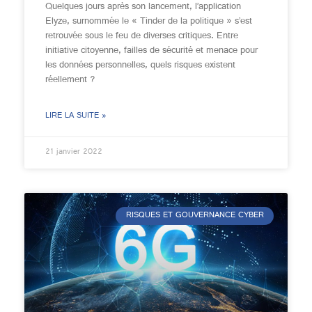
Quelques jours après son lancement, l’application
Elyze, surnommée le « Tinder de la politique » s’est
retrouvée sous le feu de diverses critiques. Entre
initiative citoyenne, failles de sécurité et menace pour
les données personnelles, quels risques existent
réellement ?
LIRE LA SUITE »
21 janvier 2022
RISQUES ET GOUVERNANCE CYBER