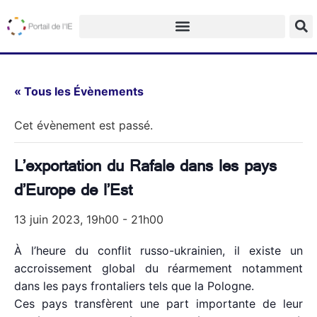
« Tous les Évènements
Cet évènement est passé.
L’exportation du Rafale dans les pays
d’Europe de l’Est
13 juin 2023, 19h00
-
21h00
À l’heure du conflit russo-ukrainien, il existe un
accroissement global du réarmement notamment
dans les pays frontaliers tels que la Pologne.
Ces pays transfèrent une part importante de leur