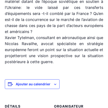
matériel datant de l’époque soviétique en soutien à
l’Ukraine: le vide laissé par ces transferts
d’équipements sera -t-il comblé par la France ? Qu’en
est-il de la concurrence sur le marché de l’aviation de
chasse dans ces pays de la part d’acteurs européens
et américains ?
Xavier Tytelman, consultant en aéronautique ainsi que
Nicolas Ravailhe, avocat spécialiste en stratégie
européenne feront un point sur la situation actuelle et
projetteront une vision prospective sur la situation
postérieure à cette guerre.
Ajouter au calendrier
DÉTAILS
ORGANISATEUR