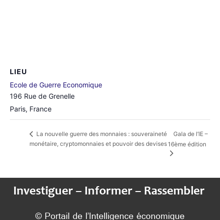
LIEU
Ecole de Guerre Economique
196 Rue de Grenelle
Paris
,
France
Gala de l’IE –
La nouvelle guerre des monnaies : souveraineté
monétaire, cryptomonnaies et pouvoir des devises
16ème édition
Investiguer – Informer – Rassembler
© Portail de l’Intelligence économique