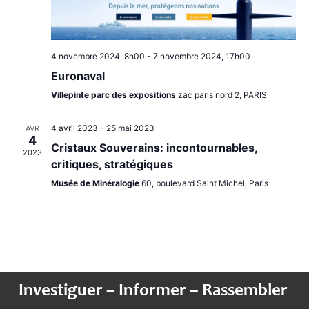
4 novembre 2024, 8h00
-
7 novembre 2024, 17h00
Euronaval
Villepinte parc des expositions
zac paris nord 2, PARIS
4 avril 2023
-
25 mai 2023
AVR
4
Cristaux Souverains: incontournables,
2023
critiques, stratégiques
Musée de Minéralogie
60, boulevard Saint Michel, Paris
Investiguer – Informer – Rassembler