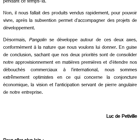
pendant ce temps-là.
Non, il nous fallait des produits vendus rapidement, pour pouvoir
vivre, après la subvention permet d’accompagner des projets de
développement.
Désormais,
Pangolin
se développe autour de ces deux axes,
conformément à la nature que nous voulons lui donner. En guise
de conclusion, sachant que nos deux priorités sont de consolider
notre approvisionnement en matières premières et d’étendre nos
débouchés commerciaux à l’international, nous sommes
extrêmement optimistes en ce qui concerne la conjoncture
économique, la vision et l’anticipation servant de pierre angulaire
de notre entreprise.
Luc de Petiville