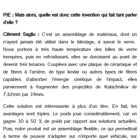
PIE : Mais alors, quelle est donc cette invention qui fait tant parler
d’elle ?
Clément Saglio :
C’est un assemblage de matériaux, dont un
n’ayant jamais été utilisé dans le blindage, à savoir le verre.
Nous portons à très haute température des billes de verre
trempées, puis en refroidissant, elles se durcissent au point de
devenir très tenaces. Couplées avec une plaque de céramique et
de fibres à l’arrière, de type kevlar ou autres types de fibres
capables d’absorber l’énergie cinétique de l’impact, elles
parviennent à fragmenter des projectiles de Kalachnikov de
7,62mm par 39mm.
Cette solution est intéressante à plus d’un titre. En fait, les
avantages sont triples. Le poids joue considérablement, car on
gagne 30 à 50 % de poids par rapport aux solutions actuelles.
Puis, notre produit est un assemblage flexible, ce qui permettrait
à terme de pouvoir s’adapter sur n’importe quel véhicule, sur