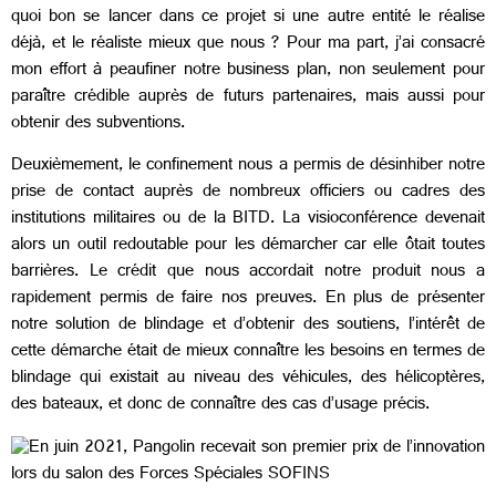
quoi bon se lancer dans ce projet si une autre entité le réalise
déjà, et le réaliste mieux que nous ? Pour ma part, j’ai consacré
mon effort à peaufiner notre business plan, non seulement pour
paraître crédible auprès de futurs partenaires, mais aussi pour
obtenir des subventions.
Deuxièmement, le confinement nous a permis de désinhiber notre
prise de contact auprès de nombreux officiers ou cadres des
institutions militaires ou de la BITD. La visioconférence devenait
alors un outil redoutable pour les démarcher car elle ôtait toutes
barrières. Le crédit que nous accordait notre produit nous a
rapidement permis de faire nos preuves. En plus de présenter
notre solution de blindage et d’obtenir des soutiens, l’intérêt de
cette démarche était de mieux connaître les besoins en termes de
blindage qui existait au niveau des véhicules, des hélicoptères,
des bateaux, et donc de connaître des cas d’usage précis.