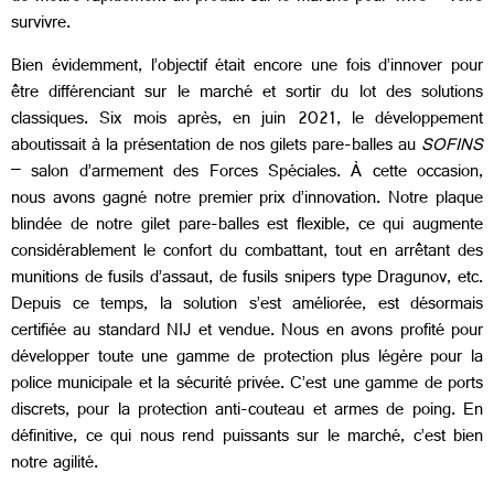
survivre.
Bien évidemment, l’objectif était encore une fois d’innover pour
être différenciant sur le marché et sortir du lot des solutions
classiques. Six mois après, en juin 2021, le développement
aboutissait à la présentation de nos gilets pare-balles au
SOFINS
– salon d’armement des Forces Spéciales. À cette occasion,
nous avons gagné notre premier prix d’innovation. Notre plaque
blindée de notre gilet pare-balles est flexible, ce qui augmente
considérablement le confort du combattant, tout en arrêtant des
munitions de fusils d’assaut, de fusils snipers type Dragunov, etc.
Depuis ce temps, la solution s’est améliorée, est désormais
certifiée au standard NIJ et vendue. Nous en avons profité pour
développer toute une gamme de protection plus légère pour la
police municipale et la sécurité privée. C’est une gamme de ports
discrets, pour la protection anti-couteau et armes de poing. En
définitive, ce qui nous rend puissants sur le marché, c’est bien
notre agilité.