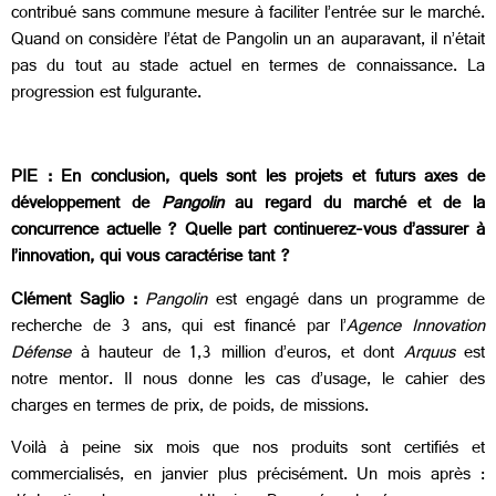
contribué sans commune mesure à faciliter l’entrée sur le marché.
Quand on considère l’état de Pangolin un an auparavant, il n’était
pas du tout au stade actuel en termes de connaissance. La
progression est fulgurante.
PIE : En conclusion, quels sont les projets et futurs axes de
développement de
Pangolin
au regard du marché et de la
concurrence actuelle ? Quelle part continuerez-vous d’assurer à
l’innovation, qui vous caractérise tant ?
Clément Saglio :
Pangolin
est engagé dans un programme de
recherche de 3 ans, qui est financé par l’
Agence Innovation
Défense
à hauteur de 1,3 million d’euros, et dont
Arquus
est
notre mentor. Il nous donne les cas d’usage, le cahier des
charges en termes de prix, de poids, de missions.
Voilà à peine six mois que nos produits sont certifiés et
commercialisés, en janvier plus précisément. Un mois après :