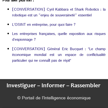
Pour aller plus loin :
[CONVERSATION] Cyril Kabbara et Shark Robotics : la
robotique est un "enjeu de souveraineté" essentiel
L’OSINT en entreprise, pour quoi faire ?
Les entreprises françaises, quelle exposition aux risques
d’espionnage ?
[CONVERSATION] Général Eric Bucquet : “Le champ
économique mondial est un espace de conflictualité
particulier qui ne connaît pas de répit“
Investiguer – Informer – Rassembler
© Portail de l’Intelligence économique