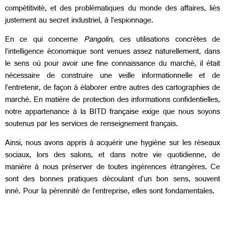
compétitivité, et des problématiques du monde des affaires, liés
justement au secret industriel, à l’espionnage.
En ce qui concerne
Pangolin
, ces utilisations concrètes de
l’intelligence économique sont venues assez naturellement, dans
le sens où pour avoir une fine connaissance du marché, il était
nécessaire de construire une veille informationnelle et de
l’entretenir, de façon à élaborer entre autres des cartographies de
marché. En matière de protection des informations confidentielles,
notre appartenance à la BITD française exige que nous soyons
soutenus par les services de renseignement français.
Ainsi, nous avons appris à acquérir une hygiène sur les réseaux
sociaux, lors des salons, et dans notre vie quotidienne, de
manière à nous préserver de toutes ingérences étrangères. Ce
sont des bonnes pratiques découlant d’un bon sens, souvent
inné. Pour la pérennité de l’entreprise, elles sont fondamentales.