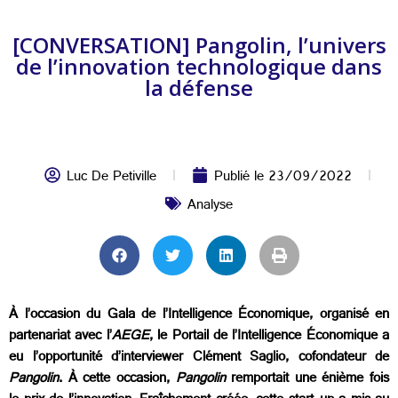
[CONVERSATION] Pangolin, l’univers
de l’innovation technologique dans
la défense
Luc De Petiville
Publié le
23/09/2022
Analyse
À l’occasion du Gala de l’Intelligence Économique, organisé en
partenariat avec l’
AEGE
, le Portail de l’Intelligence Économique a
eu l’opportunité d’interviewer Clément Saglio, cofondateur de
Pangolin
. À cette occasion,
Pangolin
remportait une énième fois