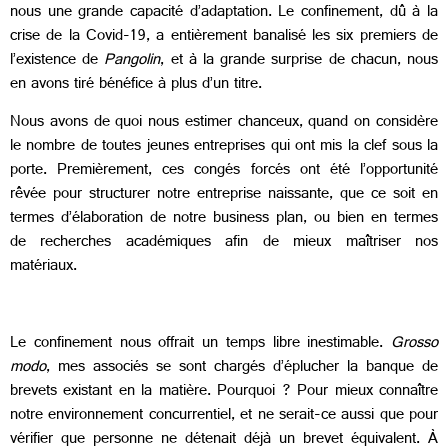
nous une grande capacité d’adaptation. Le confinement, dû à la
crise de la Covid-19, a entièrement banalisé les six premiers de
l’existence de
Pangolin
, et à la grande surprise de chacun, nous
en avons tiré bénéfice à plus d’un titre.
Nous avons de quoi nous estimer chanceux, quand on considère
le nombre de toutes jeunes entreprises qui ont mis la clef sous la
porte. Premièrement, ces congés forcés ont été l’opportunité
rêvée pour structurer notre entreprise naissante, que ce soit en
termes d’élaboration de notre business plan, ou bien en termes
de recherches académiques afin de mieux maîtriser nos
matériaux.
Le confinement nous offrait un temps libre inestimable.
Grosso
modo
, mes associés se sont chargés d’éplucher la banque de
brevets existant en la matière. Pourquoi ? Pour mieux connaître
notre environnement concurrentiel, et ne serait-ce aussi que pour
vérifier que personne ne détenait déjà un brevet équivalent. À