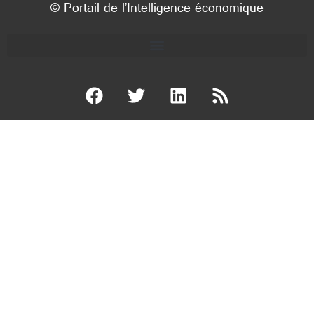
© Portail de l’Intelligence économique