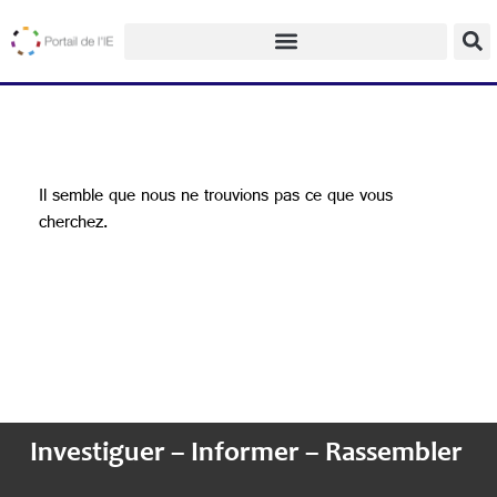
Il semble que nous ne trouvions pas ce que vous
cherchez.
Investiguer – Informer – Rassembler