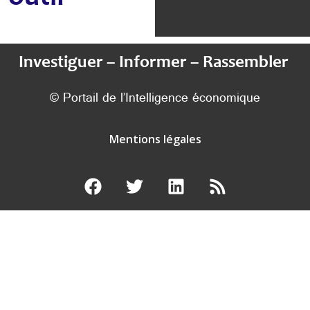
Investiguer – Informer – Rassembler
© Portail de l’Intelligence économique
Mentions légales