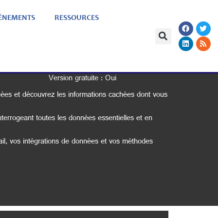
ÈNEMENTS
RESSOURCES
Version gratuite : Oui
nées et découvrez les informations cachées dont vous
interrogeant toutes les données essentielles et en
ail, vos intégrations de données et vos méthodes