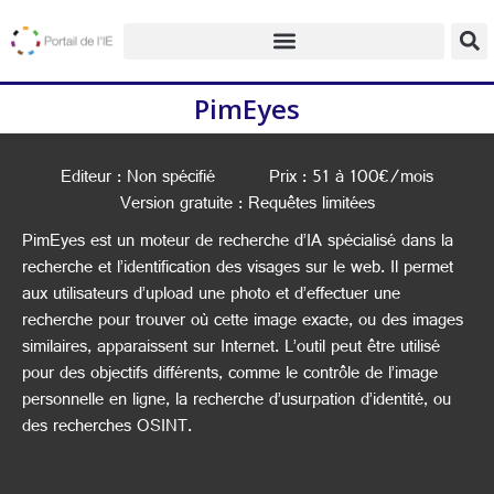
PimEyes
Editeur : Non spécifié
Prix : 51 à 100€/mois
Version gratuite : Requêtes limitées
PimEyes est un moteur de recherche d’IA spécialisé dans la
recherche et l’identification des visages sur le web. Il permet
aux utilisateurs d’upload une photo et d’effectuer une
recherche pour trouver où cette image exacte, ou des images
similaires, apparaissent sur Internet. L’outil peut être utilisé
pour des objectifs différents, comme le contrôle de l’image
personnelle en ligne, la recherche d’usurpation d’identité, ou
des recherches OSINT.