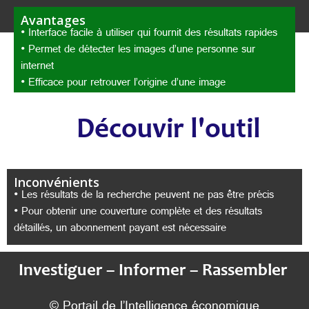
Avantages
• Interface facile à utiliser qui fournit des résultats rapides
• Permet de détecter les images d’une personne sur
internet
• Efficace pour retrouver l’origine d’une image
Découvir l'outil
Inconvénients
• Les résultats de la recherche peuvent ne pas être précis
• Pour obtenir une couverture complète et des résultats
détaillés, un abonnement payant est nécessaire
Investiguer – Informer – Rassembler
© Portail de l’Intelligence économique