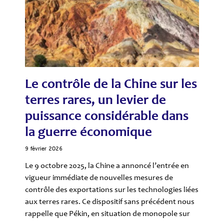
Le contrôle de la Chine sur les
terres rares, un levier de
puissance considérable dans
la guerre économique
9 février 2026
Le 9 octobre 2025, la Chine a annoncé l’entrée en
vigueur immédiate de nouvelles mesures de
contrôle des exportations sur les technologies liées
aux terres rares. Ce dispositif sans précédent nous
rappelle que Pékin, en situation de monopole sur