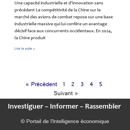
Une capacité industrielle et d’innovation sans
précédent La compétitivité de la Chine sur le
marché des avions de combat repose sur une base
industrielle massive qui lui confère un avantage
décisif face aux concurrents occidentaux. En 2024,
la Chine produit
Lire la suite »
« Précédent
1
2
3
4
5
Suivant »
Investiguer – Informer – Rassembler
© Portail de l’Intelligence économique