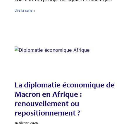
éclairante des principes de la guerre économique.
Lire la suite »
La diplomatie économique de
Macron en Afrique :
renouvellement ou
repositionnement ?
10 février 2026