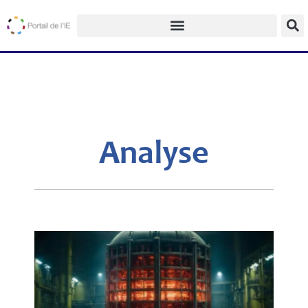
Analyse