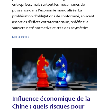
entreprises, mais surtout les mécanismes de
puissance dans l’économie mondialisée. La
prolifération d’obligations de conformité, souvent
assorties d’effets extraterritoriaux, redéfinit la
souveraineté normative et crée des asymétries
Lire la suite »
Influence économique de la
Chine : quels risques pour