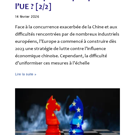
l’UE ? [2/2]
14 février 2026
Face à la concurrence exacerbée de la Chine et aux
difficultés rencontrées par de nombreux industriels
européens, l’Europe a commencé à construire dès
2023 une stratégie de lutte contre l’influence
économique chinoise. Cependant, la difficulté
d’uniformiser ces mesures à l’échelle
Lire la suite »