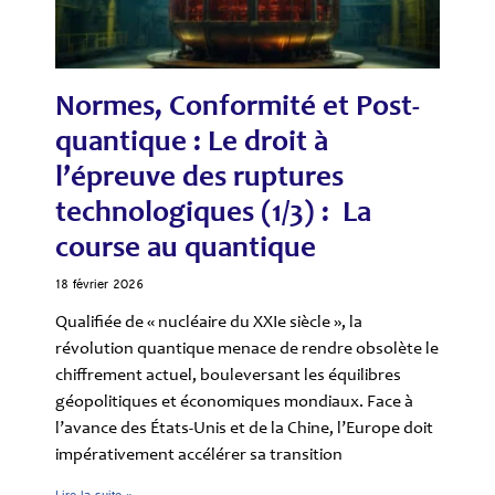
Normes, Conformité et Post-
quantique : Le droit à
l’épreuve des ruptures
technologiques (1/3) : La
course au quantique
18 février 2026
Qualifiée de « nucléaire du XXIe siècle », la
révolution quantique menace de rendre obsolète le
chiffrement actuel, bouleversant les équilibres
géopolitiques et économiques mondiaux. Face à
l’avance des États-Unis et de la Chine, l’Europe doit
impérativement accélérer sa transition