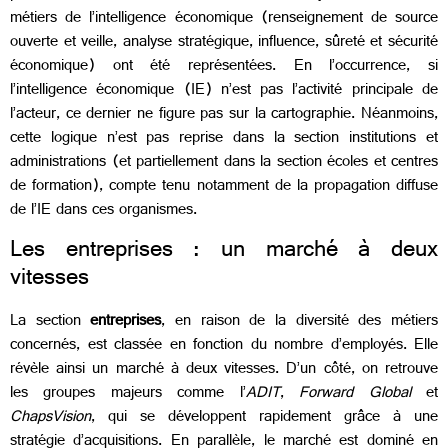
métiers de l’intelligence économique (renseignement de source
ouverte et veille, analyse stratégique, influence, sûreté et sécurité
économique) ont été représentées. En l’occurrence, si
l’intelligence économique (IE) n’est pas l’activité principale de
l’acteur, ce dernier ne figure pas sur la cartographie. Néanmoins,
cette logique n’est pas reprise dans la section institutions et
administrations (et partiellement dans la section écoles et centres
de formation), compte tenu notamment de la propagation diffuse
de l’IE dans ces organismes.
Les entreprises : un marché à deux
vitesses
La section
entreprises
, en raison de la diversité des métiers
concernés, est classée en fonction du nombre d’employés. Elle
révèle ainsi un marché à deux vitesses. D’un côté, on retrouve
les groupes majeurs comme l’
ADIT
,
Forward Global
et
ChapsVision
, qui se développent rapidement grâce à une
stratégie d’acquisitions. En parallèle, le marché est dominé en