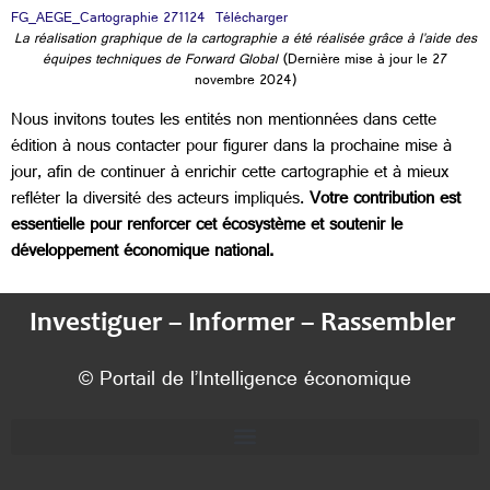
FG_AEGE_Cartographie 271124
Télécharger
La réalisation graphique de la cartographie a été réalisée grâce à l’aide des
équipes techniques de Forward Global
(Dernière mise à jour le 27
novembre 2024)
Nous invitons toutes les entités non mentionnées dans cette
édition à nous contacter pour figurer dans la prochaine mise à
jour, afin de continuer à enrichir cette cartographie et à mieux
refléter la diversité des acteurs impliqués.
Votre contribution est
essentielle pour renforcer cet écosystème et soutenir le
développement économique national.
Investiguer – Informer – Rassembler
© Portail de l’Intelligence économique