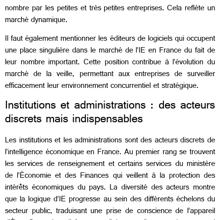
nombre par les petites et très petites entreprises. Cela reflète un
marché dynamique.
Il faut également mentionner les éditeurs de logiciels qui occupent
une place singulière dans le marché de l’IE en France du fait de
leur nombre important. Cette position contribue à l’évolution du
marché de la veille, permettant aux entreprises de surveiller
efficacement leur environnement concurrentiel et stratégique.
Institutions et administrations : des acteurs
discrets mais indispensables
Les institutions et les administrations sont des acteurs discrets de
l’intelligence économique en France. Au premier rang se trouvent
les services de renseignement et certains services du ministère
de l’Économie et des Finances qui veillent à la protection des
intérêts économiques du pays. La diversité des acteurs montre
que la logique d’IE progresse au sein des différents échelons du
secteur public, traduisant une prise de conscience de l’appareil