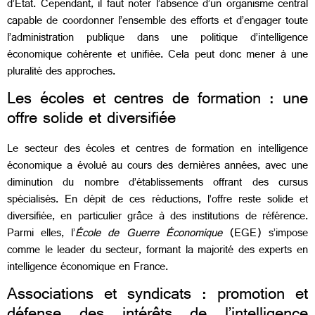
d’État. Cependant, il faut noter l’absence d’un organisme central
capable de coordonner l’ensemble des efforts et d’engager toute
l’administration publique dans une politique d’intelligence
économique cohérente et unifiée. Cela peut donc mener à une
pluralité des approches.
Les écoles et centres de formation : une
offre solide et diversifiée
Le secteur des écoles et centres de formation en intelligence
économique a évolué au cours des dernières années, avec une
diminution du nombre d’établissements offrant des cursus
spécialisés. En dépit de ces réductions, l’offre reste solide et
diversifiée, en particulier grâce à des institutions de référence.
Parmi elles, l’
École de Guerre Économique
(EGE) s’impose
comme le leader du secteur, formant la majorité des experts en
intelligence économique en France.
Associations et syndicats : promotion et