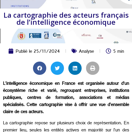
La cartographie des acteurs français
de l’intelligence économique
Publié le
25/11/2024
Analyse
5 min
L’intelligence économique en France est organisée autour d’un
écosystème riche et varié, regroupant entreprises, institutions
publiques, centres de formation, associations et médias
spécialisés. Cette cartographie vise à offrir une vue d’ensemble
claire de ces acteurs.
La cartographie repose sur plusieurs choix de représentation. En
premier lieu, seules les entités actives en majorité sur l’un des