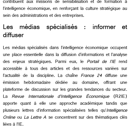
contribuent aux missions de sensibilisation et de formation à
l’intelligence économique, en renforçant la culture stratégique au
sein des administrations et des entreprises.
Les médias spécialisés : informer et
diffuser
Les médias spécialisés dans l’intelligence économique occupent
une place essentielle dans la diffusion d’informations et l’analyse
des enjeux stratégiques. Parmi eux, le
Portail de l’IE
rend
accessible à tous des articles et des ressources variées sur
l’actualité de la discipline. La chaîne
France 24
diffuse une
émission hebdomadaire dédiée au domaine, offrant une
plateforme de discussion sur les grandes tendances du secteur.
La
Revue Internationale d’Intelligence Économique
(R2IE)
apporte quant à elle une approche académique tandis que
plusieurs lettres d’information spécialisées telles qu’
Intelligence
Online
ou
La Lettre A
se concentrent sur des thématiques clés
liées à l’IE.