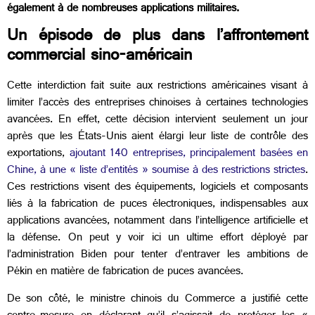
également à de nombreuses applications militaires.
Un épisode de plus dans l’affrontement
commercial sino-américain
Cette interdiction fait suite aux restrictions américaines visant à
limiter l’accès des entreprises chinoises à certaines technologies
avancées. En effet, cette décision intervient seulement un jour
après que les États-Unis aient élargi leur liste de contrôle des
exportations,
ajoutant 140 entreprises, principalement basées en
Chine, à une « liste d’entités » soumise à des restrictions strictes
.
Ces restrictions visent des équipements, logiciels et composants
liés à la fabrication de puces électroniques, indispensables aux
applications avancées, notamment dans l’intelligence artificielle et
la défense. On peut y voir ici un ultime effort déployé par
l’administration Biden pour tenter d’entraver les ambitions de
Pékin en matière de fabrication de puces avancées.
De son côté, le ministre chinois du Commerce a justifié cette