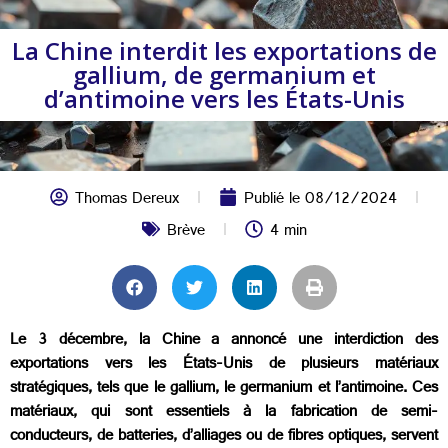
La Chine interdit les exportations de
gallium, de germanium et
d’antimoine vers les États-Unis
Thomas Dereux
Publié le
08/12/2024
Brève
4 min
Le 3 décembre, la Chine a
annoncé une interdiction des
exportations vers les États-Unis de plusieurs matériaux
stratégiques
, tels que le gallium, le germanium et l’antimoine. Ces
matériaux, qui sont essentiels à la fabrication de semi-
conducteurs, de batteries, d’alliages ou de fibres optiques, servent