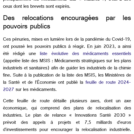
ceux dont les brevets sont expirés.
Des relocations encouragées par les
pouvoirs publics
Ces pénuries, mises en lumière lors de la pandémie du Covid-19,
ont poussé les pouvoirs publics à réagir. En juin 2023, a ainsi
été rédigé une
liste évolutive des médicaments essentiels
(appelée liste des MSIS : Médicaments stratégiques sur les plans
industriels et sanitaires) afin de guider les industriels de la chimie
fine. Suite à la publication de la liste des MSIS, les Ministères de
la Santé et de l’Économie ont publié la
feuille de route 2024-
2027
sur les médicaments.
Cette feuille de route détaille plusieurs axes, dont un axe
économique, qui comprend des plans de relocalisation des
industries. Le plan de relance « Innovations Santé 2030 »
prévoit des appels à projets et 7,5 milliards d’euros
d’investissements pour encourager la relocalisation industrielle.