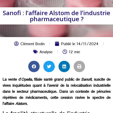
Sanofi : l’affaire Alstom de l’industrie
pharmaceutique ?
Clément Bodin
Publié le
14/11/2024
Analyse
12 min
La vente d’
Opella
, filiale santé grand public de
Sanofi
, suscite de
vives inquiétudes quant à l’avenir de la relocalisation industrielle
dans le secteur pharmaceutique. Dans un contexte de pénuries
répétées de médicaments, cette cession ravive le spectre de
l’affaire
Alstom
.