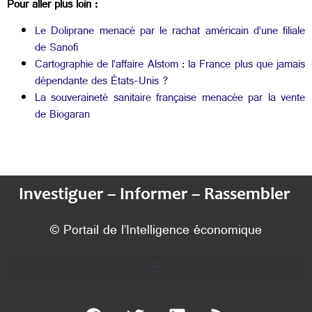
Pour aller plus loin :
Le Doliprane menacé par le rachat américain d’une filiale
de Sanofi
Cartographie de l’affaire Alstom : la France plus que jamais
dépendante des États-Unis ?
La souveraineté sanitaire française menacée par la vente
de Biogaran
Investiguer – Informer – Rassembler
© Portail de l’Intelligence économique