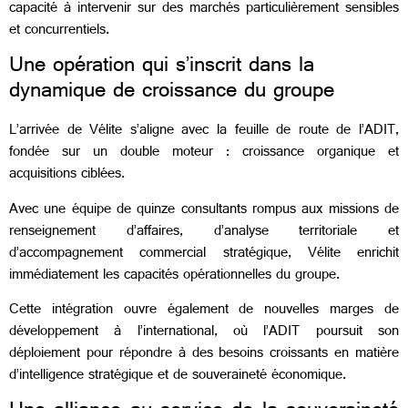
capacité à intervenir sur des marchés particulièrement sensibles
et concurrentiels.
Une opération qui s’inscrit dans la
dynamique de croissance du groupe
L’arrivée de Vélite s’aligne avec la feuille de route de l’ADIT,
fondée sur un double moteur : croissance organique et
acquisitions ciblées.
Avec une équipe de quinze consultants rompus aux missions de
renseignement d’affaires, d’analyse territoriale et
d’accompagnement commercial stratégique, Vélite enrichit
immédiatement les capacités opérationnelles du groupe.
Cette intégration ouvre également de nouvelles marges de
développement à l’international, où l’ADIT poursuit son
déploiement pour répondre à des besoins croissants en matière
d’intelligence stratégique et de souveraineté économique.