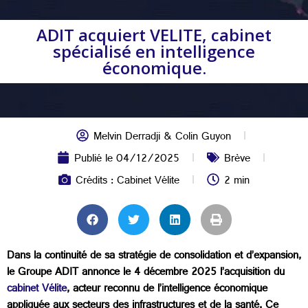
ADIT acquiert VELITE, cabinet
spécialisé en intelligence
économique.
Melvin Derradji & Colin Guyon
Publié le
04/12/2025
Brève
Crédits : Cabinet Vélite
2 min
Dans la continuité de sa stratégie de consolidation et d’expansion,
le Groupe ADIT annonce le 4 décembre 2025 l’acquisition du
cabinet Vélite
, acteur reconnu de l’intelligence économique
appliquée aux secteurs des infrastructures et de la santé. Ce