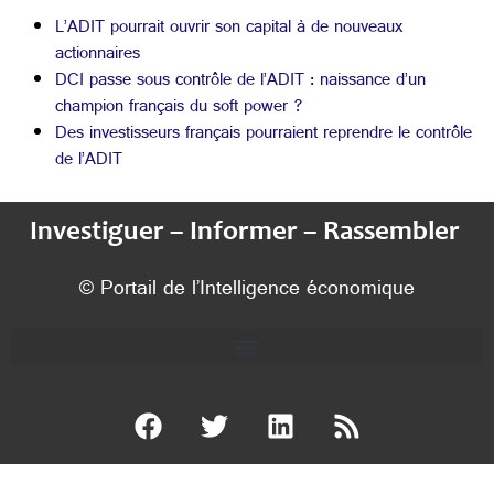
L’ADIT pourrait ouvrir son capital à de nouveaux
actionnaires
DCI passe sous contrôle de l’ADIT : naissance d’un
champion français du soft power ?
Des investisseurs français pourraient reprendre le contrôle
de l’ADIT
Investiguer – Informer – Rassembler
© Portail de l’Intelligence économique