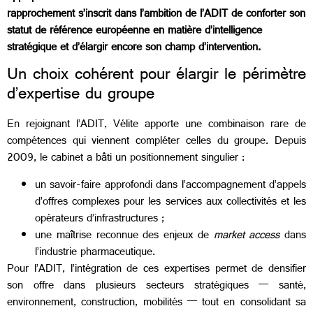
rapprochement s’inscrit dans l’ambition de l’ADIT de conforter son
statut de référence européenne en matière d’intelligence
stratégique et d’élargir encore son champ d’intervention.
Un choix cohérent pour élargir le périmètre
d’expertise du groupe
En rejoignant l’ADIT, Vélite apporte une combinaison rare de
compétences qui viennent compléter celles du groupe. Depuis
2009, le cabinet a bâti un positionnement singulier :
un savoir-faire approfondi dans l’accompagnement d’appels
d’offres complexes pour les services aux collectivités et les
opérateurs d’infrastructures ;
une maîtrise reconnue des enjeux de
market access
dans
l’industrie pharmaceutique.
Pour l’ADIT, l’intégration de ces expertises permet de densifier
son offre dans plusieurs secteurs stratégiques — santé,
environnement, construction, mobilités — tout en consolidant sa