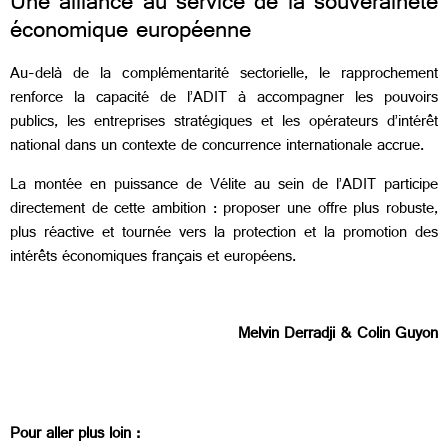
Une alliance au service de la souveraineté
économique européenne
Au-delà de la complémentarité sectorielle, le rapprochement
renforce la capacité de l’ADIT à accompagner les pouvoirs
publics, les entreprises stratégiques et les opérateurs d’intérêt
national dans un contexte de concurrence internationale accrue.
La montée en puissance de Vélite au sein de l’ADIT participe
directement de cette ambition : proposer une offre plus robuste,
plus réactive et tournée vers la protection et la promotion des
intérêts économiques français et européens.
Melvin Derradji & Colin Guyon
Pour aller plus loin :