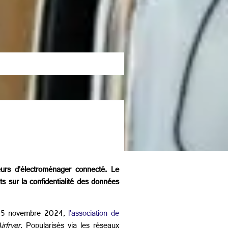
eurs d’électroménager connecté. Le
s sur la confidentialité des données
. Le 5 novembre 2024,
l’association de
irfryer
. Popularisés via les réseaux