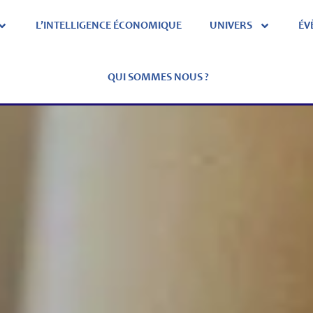
L’INTELLIGENCE ÉCONOMIQUE
UNIVERS
ÉV
QUI SOMMES NOUS ?