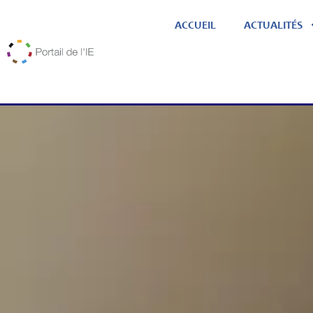
ACCUEIL
ACTUALITÉS