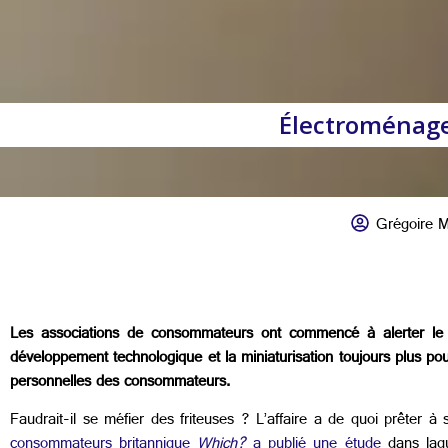
Électroménage
Grégoire M
Les associations de consommateurs ont commencé à alerter le g
développement technologique et la miniaturisation toujours plus po
personnelles des consommateurs.
Faudrait-il se méfier des friteuses ? L’affaire a de quoi prêter à
consommateurs britannique
Which?
a publié une étude
dans laque