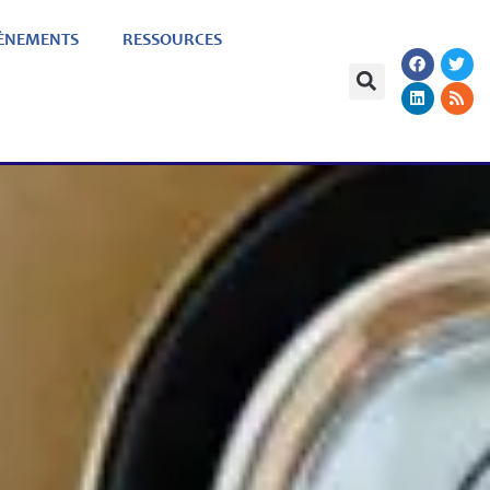
ÈNEMENTS
RESSOURCES