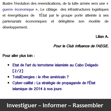
illustre l’évolution des revendications, de la lutte armée vers une «
guerre économique
». Le ciblage des infrastructures logistiques
et énergétiques de l’État par le groupe porte atteinte à ses
partenariats économiques et délégitime son modèle de
développement.
Lilian A.
Pour le Club Influence de l’AEGE.
Pour aller plus loin
:
Etat de l’art du terrorisme islamiste au Cabo Delgado
[2/2]
TotalEnergies : le rêve américain ?
Cyber-califat : La stratégie de propagande de l’État
islamique de 2014 à nos jours
Investiguer – Informer – Rassembler