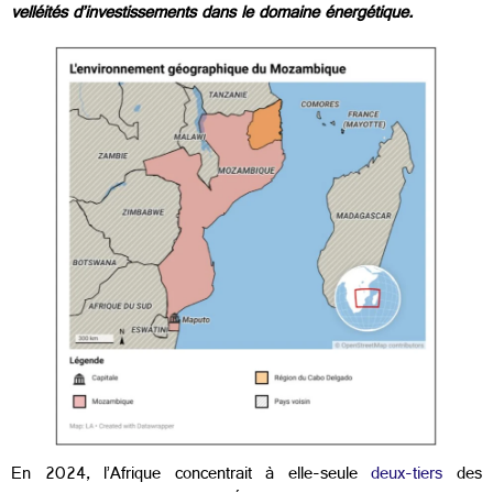
velléités d’investissements dans le domaine énergétique.
En 2024, l’Afrique concentrait à elle-seule
deux-tiers
des