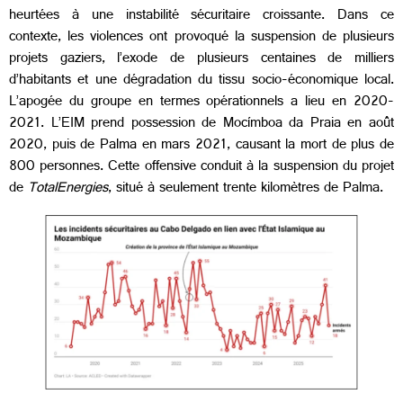
heurtées à une instabilité sécuritaire croissante. Dans ce
contexte, les violences ont provoqué la suspension de plusieurs
projets gaziers, l’exode de plusieurs centaines de milliers
d’habitants et une dégradation du tissu socio-économique local.
L’apogée du groupe en termes opérationnels a lieu en 2020-
2021. L’EIM prend possession de Mocímboa da Praia en août
2020, puis de Palma en mars 2021, causant la mort de plus de
800 personnes. Cette offensive conduit à la suspension du projet
de
TotalEnergies
, situé à seulement trente kilomètres de Palma.