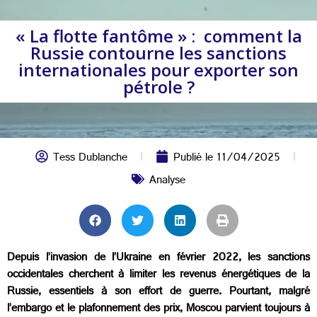
« La flotte fantôme » : comment la
Russie contourne les sanctions
internationales pour exporter son
pétrole ?
Tess Dublanche
Publié le
11/04/2025
Analyse
Depuis l’invasion de l’Ukraine en février 2022, les sanctions
occidentales cherchent à limiter les revenus énergétiques de la
Russie, essentiels à son effort de guerre. Pourtant, malgré
l’embargo et le plafonnement des prix, Moscou parvient toujours à