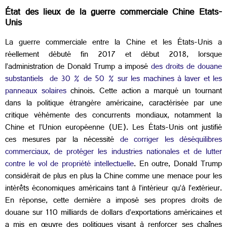
État des lieux de la guerre commerciale Chine Etats-
Unis
La guerre commerciale entre la Chine et les États-Unis a
réellement débuté fin 2017 et début 2018, lorsque
l’administration de Donald Trump a imposé
des droits de douane
substantiels de 30 % de 50 % sur les machines à laver et les
panneaux solaires
chinois. Cette action a marqué un tournant
dans la politique étrangère américaine, caractérisée par une
critique véhémente des concurrents mondiaux, notamment la
Chine et l’Union européenne (UE). Les États-Unis ont justifié
ces mesures par la nécessité
de corriger les déséquilibres
commerciaux, de protéger les industries nationales et de lutter
contre le vol de propriété intellectuelle
. En outre, Donald Trump
considérait de plus en plus la Chine comme une menace pour les
intérêts économiques américains tant à l’intérieur qu’à l’extérieur.
En réponse, cette dernière a imposé ses propres droits de
douane sur 110 milliards de dollars d’exportations américaines et
a mis en œuvre des politiques visant à renforcer ses chaînes