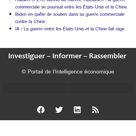
Huawei et ZTE bannis du marché étatsunien : la guerre
commerciale se poursuit entre les États-Unis et la Chine
Biden en quête de soutien dans sa guerre commerciale
contre la Chine
IA : La guerre entre les États-Unis et la Chine fait rage
Investiguer – Informer – Rassembler
© Portail de l’Intelligence économique