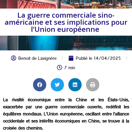
La guerre commerciale sino-
américaine et ses implications pour
l’Union européenne
Benoit de Lavignère
Publié le
14/04/2025
7 min
La rivalité économique entre la Chine et les États-Unis,
exacerbée par une guerre commerciale ouverte, redéfinit les
équilibres mondiaux. L’Union européenne, oscillant entre l’alliance
occidentale et ses intérêts économiques en Chine, se trouve à la
croisée des chemins.