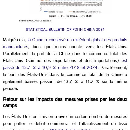
STATISTICAL BULLETIN OF FDI IN CHINA 2024
Malgré cela,
la Chine a conservé un excédent global des produits
manufacturés
, bien que moins orienté vers les États-Unis.
Parallèlement, la part de la Chine dans le commerce total des
États-Unis (somme des exportations et des importations)
est
passé de 15,7 % à 10,9 % entre 2018 et 2024
. Parallèlement,
la part des États-Unis dans le commerce total de la Chine a
également baissé, passant de 13,7 % à 11,2 % sur la même
période.
Retour sur les impacts des mesures prises par les deux
camps
Les États-Unis ont mis en œuvre un certain nombre de mesures
pour pallier le déficit commercial et l’affaiblissement du tissu