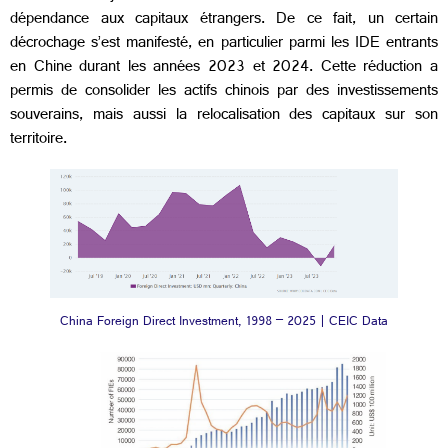
dépendance aux capitaux étrangers. De ce fait, un certain
décrochage s’est manifesté, en particulier parmi les IDE entrants
en Chine durant les années 2023 et 2024. Cette réduction a
permis de consolider les actifs chinois par des investissements
souverains, mais aussi la relocalisation des capitaux sur son
territoire.
China Foreign Direct Investment, 1998 – 2025 | CEIC Data