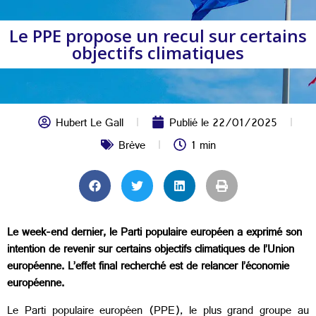
Le PPE propose un recul sur certains
objectifs climatiques
Hubert Le Gall
Publié le
22/01/2025
Brève
1 min
Le week-end dernier, le Parti populaire européen a exprimé son
intention de revenir sur certains objectifs climatiques de l’Union
européenne. L’effet final recherché est de relancer l’économie
européenne.
Le Parti populaire européen (PPE), le plus grand groupe au