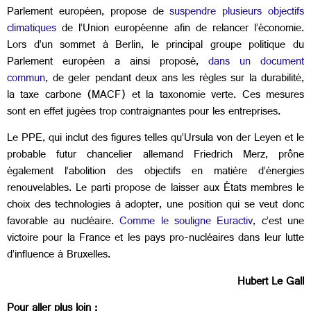
Parlement européen, propose de
suspendre plusieurs objectifs
climatiques
de l’Union européenne afin de relancer l’économie.
Lors d’un sommet à Berlin, le principal groupe politique du
Parlement européen a ainsi proposé,
dans un document
commun
, de geler pendant deux ans les règles sur la durabilité,
la taxe carbone (MACF) et la taxonomie verte. Ces mesures
sont en effet jugées trop contraignantes pour les entreprises.
Le PPE, qui inclut des figures telles qu’Ursula von der Leyen et le
probable futur chancelier allemand Friedrich Merz, prône
également l’abolition des objectifs en matière d’énergies
renouvelables. Le parti propose de laisser aux États membres le
choix des technologies à adopter, une position qui se veut donc
favorable au nucléaire.
Comme le souligne Euractiv
, c’est une
victoire pour la France et les pays pro-nucléaires dans leur lutte
d’influence à Bruxelles.
Hubert Le Gall
Pour aller plus loin :