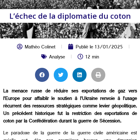
L’échec de la diplomatie du coton
Mathéo Colinet
Publié le
13/01/2025
Analyse
12 min
La menace russe de réduire ses exportations de gaz vers
l’Europe pour affaiblir le soutien à l’Ukraine renvoie à l’usage
récurrent des ressources stratégiques comme levier géopolitique.
Un précédent historique fut la restriction des exportations de
coton par la Confédération durant la guerre de Sécession.
Le paradoxe de la guerre de la guerre civile américaine est