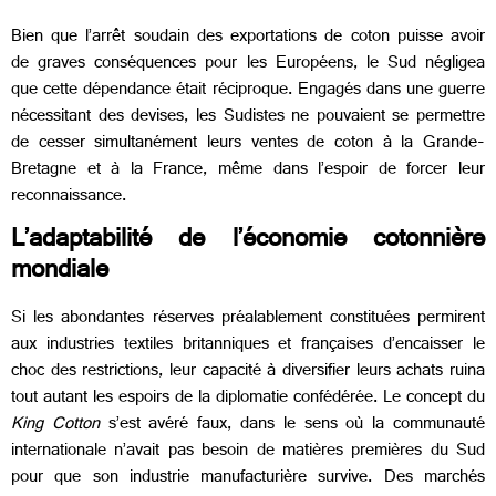
Bien que l’arrêt soudain des exportations de coton puisse avoir
de graves conséquences pour les Européens, le Sud négligea
que cette dépendance était réciproque. Engagés dans une guerre
nécessitant des devises, les Sudistes ne pouvaient se permettre
de cesser simultanément leurs ventes de coton à la Grande-
Bretagne et à la France, même dans l’espoir de forcer leur
reconnaissance.
L’adaptabilité de l’économie cotonnière
mondiale
Si les abondantes réserves préalablement constituées permirent
aux industries textiles britanniques et françaises d’encaisser le
choc des restrictions, leur capacité à diversifier leurs achats ruina
tout autant les espoirs de la diplomatie confédérée. Le concept du
King Cotton
s’est avéré faux, dans le sens où la communauté
internationale n’avait pas besoin de matières premières du Sud
pour que son industrie manufacturière survive. Des marchés