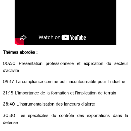
Thèmes abordés :
00:50 Présentation professionnelle et explication du secteur
d’activité
09:17 La compliance comme outil incontournable pour l’industrie
21:15 L’importance de la formation et l’implication de terrain
28:40 L’instrumentalisation des lanceurs d’alerte
30:30 Les spécificités du contrôle des exportations dans la
défense