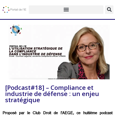
[Podcast#18] – Compliance et
industrie de défense : un enjeu
stratégique
Proposé par le Club Droit de l’AEGE, ce huitième podcast