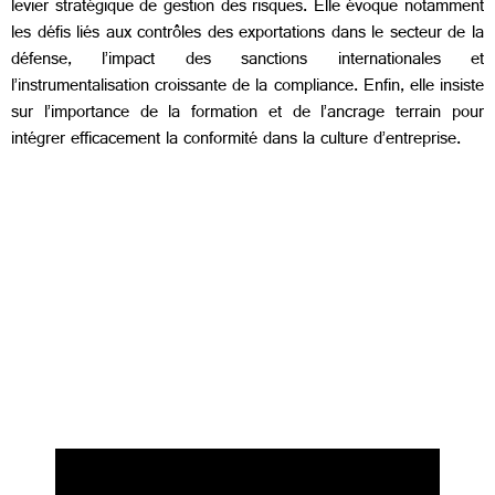
levier stratégique de gestion des risques. Elle évoque notamment
les défis liés aux contrôles des exportations dans le secteur de la
défense, l’impact des sanctions internationales et
l’instrumentalisation croissante de la compliance. Enfin, elle insiste
sur l’importance de la formation et de l’ancrage terrain pour
intégrer efficacement la conformité dans la culture d’entreprise.