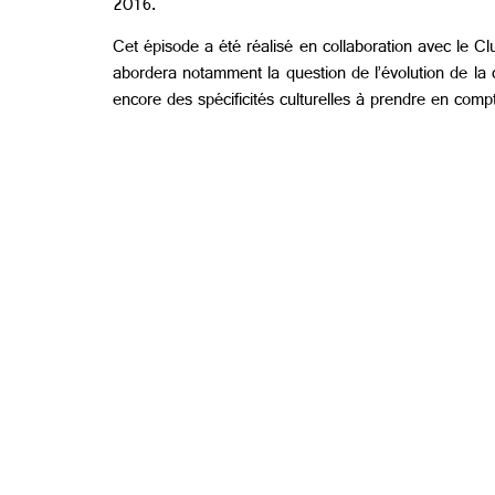
2016.
Cet épisode a été réalisé en collaboration avec le Cl
abordera notamment la question de l’évolution de la 
encore des spécificités culturelles à prendre en comp