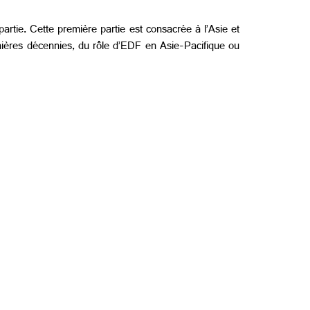
artie. Cette première partie est consacrée à l’Asie et
rnières décennies, du rôle d’EDF en Asie-Pacifique ou