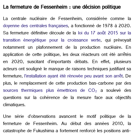
La fermeture de Fessenheim : une décision politique
La centrale nucléaire de Fessenheim, considérée comme la
doyenne des centrales françaises
, a fonctionné de 1978 à 2020.
Sa fermeture définitive découle de la
loi du 17 août 2015 sur la
transition énergétique pour la croissance verte
, qui prévoyait
notamment un plafonnement de la production nucléaire. En
application de cette politique, les deux réacteurs ont été arrêtés
en 2020, suscitant d’importants débats. En effet, plusieurs
acteurs ont souligné le manque de raisons techniques justifiant sa
fermeture,
l’installation ayant été rénovée peu avant son arrêt
. De
plus, le remplacement de cette production bas-carbone par des
sources thermiques plus émettrices de CO₂
a soulevé des
questions sur la cohérence de la mesure face aux objectifs
climatiques.
Une série d’observations avancent le motif politique de la
fermeture de Fessenheim. Au début des années 2010, la
catastrophe de Fukushima a fortement renforcé les positions anti-