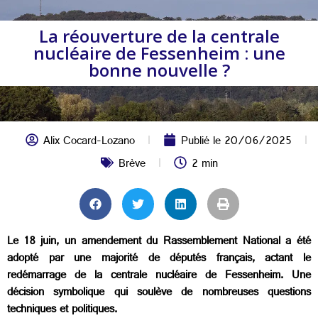
La réouverture de la centrale
nucléaire de Fessenheim : une
bonne nouvelle ?
Alix Cocard-Lozano
Publié le
20/06/2025
Brève
2 min
Le 18 juin, un amendement du Rassemblement National a été
adopté par une majorité de députés français, actant le
redémarrage de la centrale nucléaire de Fessenheim. Une
décision symbolique qui soulève de nombreuses questions
techniques et politiques.