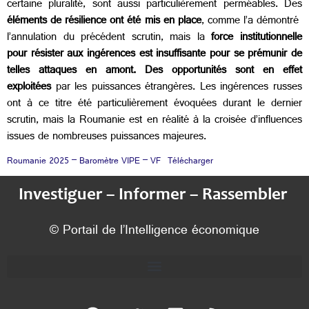
certaine pluralité, sont aussi particulièrement perméables.
Des
éléments de résilience ont été mis en place
, comme l’a démontré
l’annulation du précédent scrutin, mais la
force institutionnelle
pour résister aux ingérences est insuffisante pour se prémunir de
telles attaques en amont.
Des opportunités sont en effet
exploitées
par les puissances étrangères. Les ingérences russes
ont à ce titre été particulièrement évoquées durant le dernier
scrutin, mais la Roumanie est en réalité à la croisée d’influences
issues de nombreuses puissances majeures.
Roumanie 2025 – Baromètre VIPE – VF
Télécharger
Investiguer – Informer – Rassembler
© Portail de l’Intelligence économique