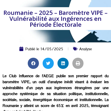
Roumanie – 2025 – Baromètre VIPE –
Vulnérabilité aux Ingérences en
Période Électorale
Publié le
14/05/2025
Analyse
Le Club Influence de l’AEGE publie son premier rapport du
baromètre VIPE, un outil d’analyse inédit visant à évaluer les
vulnérabilités d’un pays aux ingérences étrangères par une
approche systémique de sa situation politique, institutionnelle,
sociétale, sociale, énergétique économique et institutionnelle. La
Roumanie y atteint un score de 65% en avril 2025, témoignant