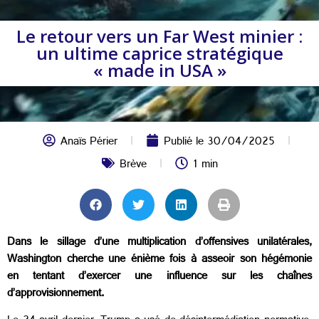
Le retour vers un Far West minier :
un ultime caprice stratégique
« made in USA »
Anaïs Périer
Publié le
30/04/2025
Brève
1 min
Dans le sillage d’une multiplication d’offensives unilatérales,
Washington cherche une énième fois à asseoir son hégémonie
en tentant d’exercer une influence sur les chaînes
d’approvisionnement.