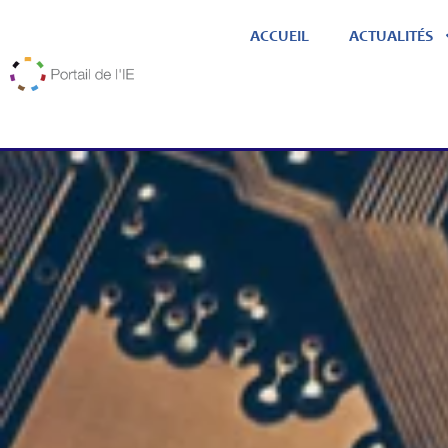
ACCUEIL
ACTUALITÉS