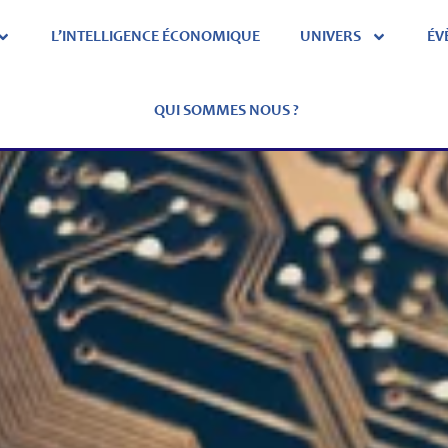
L’INTELLIGENCE ÉCONOMIQUE
UNIVERS
ÉV
QUI SOMMES NOUS ?