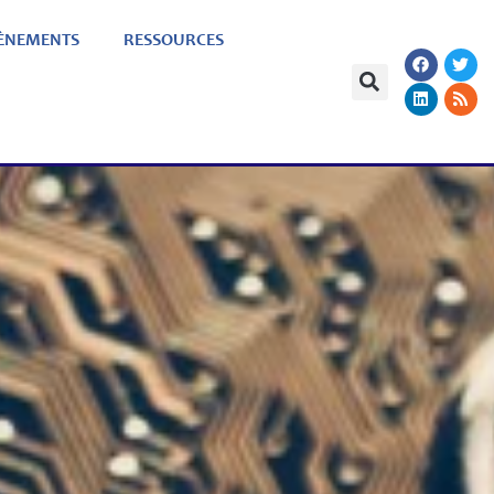
ÈNEMENTS
RESSOURCES