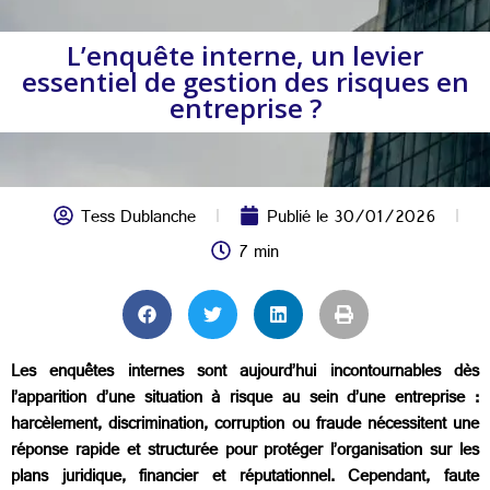
L’enquête interne, un levier
essentiel de gestion des risques en
entreprise ?
Tess Dublanche
Publié le
30/01/2026
7 min
Les enquêtes internes sont aujourd’hui incontournables dès
l’apparition d’une situation à risque au sein d’une entreprise :
harcèlement, discrimination, corruption ou fraude nécessitent une
réponse rapide et structurée pour protéger l’organisation sur les
plans juridique, financier et réputationnel. Cependant, faute