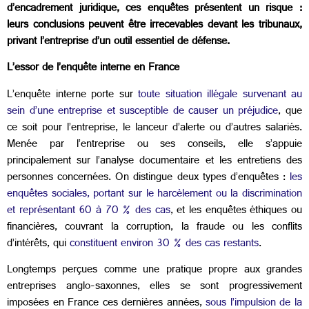
d’encadrement juridique, ces enquêtes présentent un risque :
leurs conclusions peuvent être irrecevables devant les tribunaux,
privant l’entreprise d’un outil essentiel de défense.
L’essor de l’enquête interne en France
L’enquête interne porte sur
toute situation illégale survenant au
sein d’une entreprise et susceptible de causer un préjudice
, que
ce soit pour l’entreprise, le lanceur d’alerte ou d’autres salariés.
Menée par l’entreprise ou ses conseils, elle s’appuie
principalement sur l’analyse documentaire et les entretiens des
personnes concernées. On distingue deux types d’enquêtes :
les
enquêtes sociales, portant sur le harcèlement ou la discrimination
et représentant 60 à 70 % des cas
, et les enquêtes éthiques ou
financières, couvrant la corruption, la fraude ou les conflits
d’intérêts, qui
constituent environ 30 % des cas restants
.
Longtemps perçues comme une pratique propre aux grandes
entreprises anglo-saxonnes, elles se sont progressivement
imposées en France ces dernières années,
sous l’impulsion de la