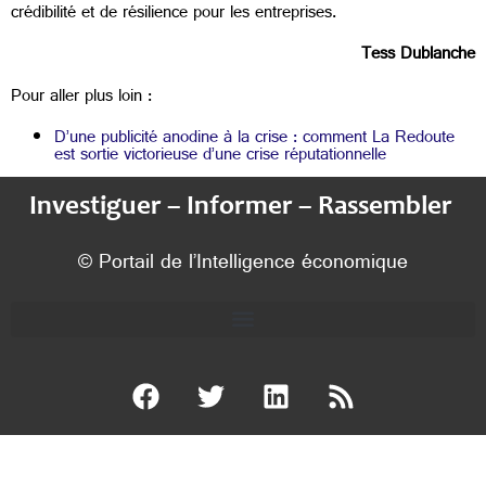
crédibilité et de résilience pour les entreprises.
Tess Dublanche
Pour aller plus loin :
D’une publicité anodine à la crise : comment La Redoute
est sortie victorieuse d’une crise réputationnelle
Investiguer – Informer – Rassembler
© Portail de l’Intelligence économique