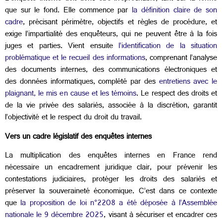
que sur le fond. Elle commence par
la définition claire de son
cadre
, précisant périmètre, objectifs et règles de procédure, et
exige l’impartialité des enquêteurs, qui ne peuvent être à la fois
juges et parties. Vient ensuite
l’identification de la situation
problématique et le recueil des informations
, comprenant l’analyse
des documents internes, des communications électroniques et
des données informatiques, complété par des
entretiens avec le
plaignant, le mis en cause et les témoins
. Le respect des droits et
de la vie privée des salariés, associée à la discrétion, garantit
l’objectivité et le respect du droit du travail.
Vers un cadre législatif des enquêtes internes
La multiplication des enquêtes internes en France rend
nécessaire un encadrement juridique clair, pour prévenir les
contestations judiciaires, protéger les droits des salariés et
préserver la souveraineté économique. C’est dans ce contexte
que
la proposition de loi n°2208 a été déposée à l’Assemblée
nationale le 9 décembre 2025
, visant à sécuriser et encadrer ces