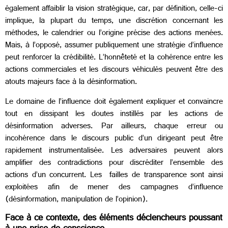
également affaiblir la vision stratégique, car, par définition, celle-ci
implique, la plupart du temps, une discrétion concernant les
méthodes, le calendrier ou l’origine précise des actions menées.
Mais, à l’opposé, assumer publiquement une stratégie d’influence
peut renforcer la crédibilité. L’honnêteté et la cohérence entre les
actions commerciales et les discours véhiculés peuvent être des
atouts majeurs face à la désinformation.
Le domaine de l’influence doit également expliquer et convaincre
tout en dissipant les doutes instillés par les actions de
désinformation adverses. Par ailleurs, chaque erreur ou
incohérence dans le discours public d’un dirigeant peut être
rapidement instrumentalisée. Les adversaires peuvent alors
amplifier des contradictions pour discréditer l’ensemble des
actions d’un concurrent. Les failles de transparence sont ainsi
exploitées afin de mener des campagnes d’influence
(désinformation, manipulation de l’opinion).
Face à ce contexte, des éléments déclencheurs poussant