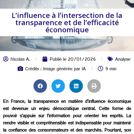
L’influence à l’intersection de la
transparence et de l’efficacité
économique
Nicolas A.
Publié le
20/01/2026
Analyse
Crédits : Image générée par IA
9 min
En France, la transparence en matière d’influence économique
est devenue un enjeu démocratique central. Cette forme de
pouvoir s’appuie sur l’information pour orienter les esprits. La
rendre visible et compréhensible est indispensable pour maintenir
la confiance des consommateurs et des marchés. Pourtant, son