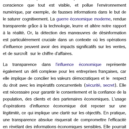
conscience que tout est visible, et pollue l’environnement
numérique, par exemple, de fausses informations dans le but de
le saturer cognitivement. La
guerre économique moderne
, rendue
transparente grâce à la technologie, leurre et altère notre rapport
à la réalité. Or, la détection des manœuvres de désinformation
est particulièrement cruciale dans un contexte où les opérations
d’influence peuvent avoir des impacts significatifs sur les ventes,
et de surcroît sur le chiffre d’affaires.
La transparence dans
l’influence économique
représente
également un défi complexe pour les entreprises françaises, car
elle implique de concilier les valeurs démocratiques et le respect
du droit avec les impératifs concurrentiels (
sécurité, secret
). Elle
est nécessaire pour garantir le consentement et la confiance de la
population, des clients et des partenaires économiques. L’usage
d’opérations d’influence économique doit reposer sur une
légitimité, ce qui implique une clarté sur les objectifs. En pratique,
une transparence absolue risquerait de compromettre l’efficacité
en révélant des informations économiques sensibles. Elle pourrait