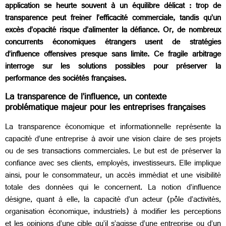
application se heurte souvent à un équilibre délicat : trop de
transparence peut freiner l’efficacité commerciale, tandis qu’un
excès d’opacité risque d’alimenter la défiance. Or, de nombreux
concurrents économiques étrangers usent de stratégies
d’influence offensives presque sans limite. Ce fragile arbitrage
interroge sur les solutions possibles pour préserver la
performance des sociétés françaises.
La transparence de l’influence, un contexte
problématique majeur pour les entreprises françaises
La transparence économique et informationnelle représente la
capacité d’une entreprise à avoir une vision claire de ses projets
ou de ses transactions commerciales. Le but est de préserver la
confiance avec ses clients, employés, investisseurs. Elle implique
ainsi, pour le consommateur, un accès immédiat et une visibilité
totale des données qui le concernent. La notion d’influence
désigne, quant à elle, la capacité d’un acteur (pôle d’activités,
organisation économique, industriels) à modifier les perceptions
et les opinions d’une cible qu’il s’agisse d’une entreprise ou d’un