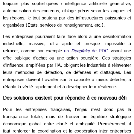
toujours plus sophistiquées : intelligence artificielle générative,
automatisation des contenus, ciblage précis selon les langues et
les régions, le tout soutenu par des infrastructures puissantes et
organisées (États, services de renseignement, etc.).
Les entreprises pourraient faire face alors à une désinformation
industrielle, massive, ultra-rapide et presque impossible à
retracer, comme par exemple
un
Deepfake
de PDG
visant une
offre publique d’achat ou une action boursière. Ces stratégies
d’influence, amplifiées par l’IA, obligent les industriels à réinventer
leurs méthodes de détection, de défenses et d’attaques. Les
entreprises doivent travailler sur la capacité à mieux détecter, à
rétablir la vérité rapidement et à développer leur résilience.
Des solutions existent pour répondre à ce nouveau défi
Pour les entreprises françaises, l’enjeu n’est donc pas la
transparence totale, mais de trouver un équilibre stratégique
économique global, entre clarté et ambiguïté. Premièrement, il
faut renforcer la coordination et la coopération inter-entreprises