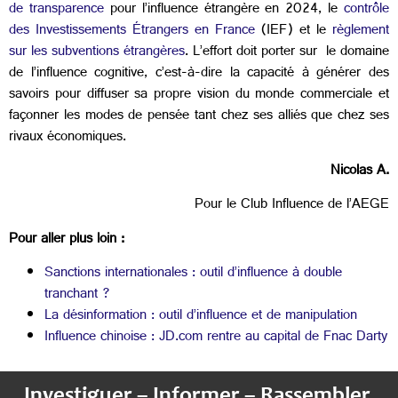
de transparence
pour l’influence étrangère en 2024, le
contrôle
des Investissements Étrangers en France
(IEF) et le
règlement
sur les subventions étrangères
. L’effort doit porter sur le domaine
de l’influence cognitive, c’est-à-dire la capacité à générer des
savoirs pour diffuser sa propre vision du monde commerciale et
façonner les modes de pensée tant chez ses alliés que chez ses
rivaux économiques.
Nicolas A.
Pour le Club Influence de l’AEGE
Pour aller plus loin :
Sanctions internationales : outil d’influence à double
tranchant ?
La désinformation : outil d’influence et de manipulation
Influence chinoise : JD.com rentre au capital de Fnac Darty
Investiguer – Informer – Rassembler