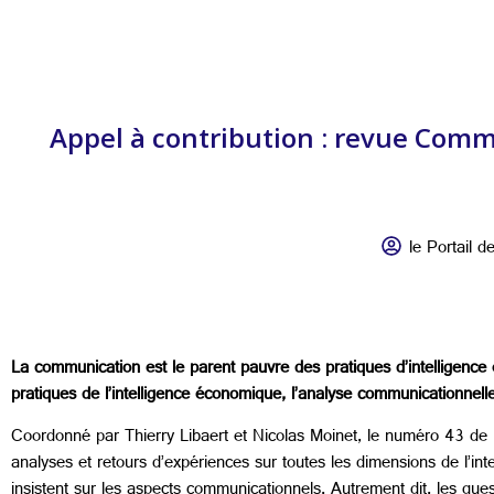
Appel à contribution : revue Comm
le Portail de
La communication est le parent pauvre des pratiques d’intelligence
pratiques de l’intelligence économique, l’analyse communicationnel
Coordonné par Thierry Libaert et Nicolas Moinet, le numéro 43 de
analyses et retours d’expériences sur toutes les dimensions de l’in
insistent sur les aspects communicationnels. Autrement dit, les qu