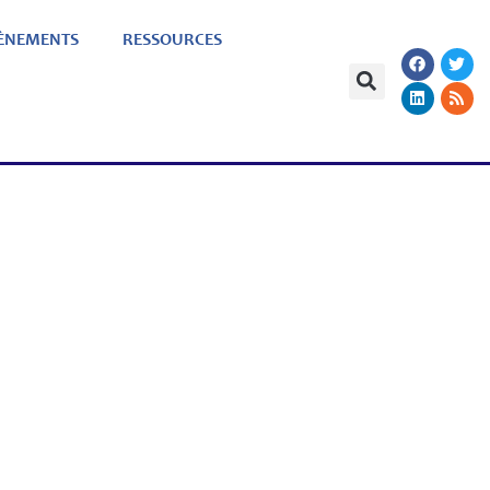
ÈNEMENTS
RESSOURCES