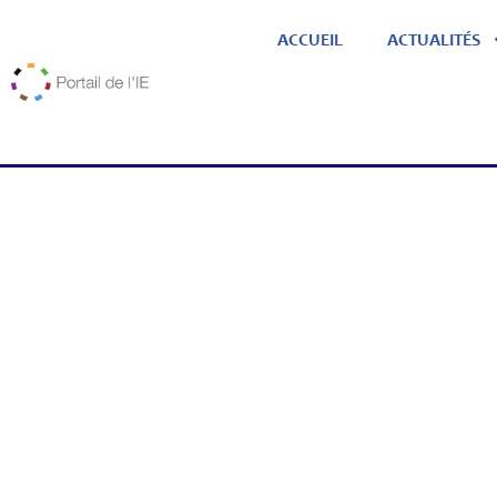
ACCUEIL
ACTUALITÉS