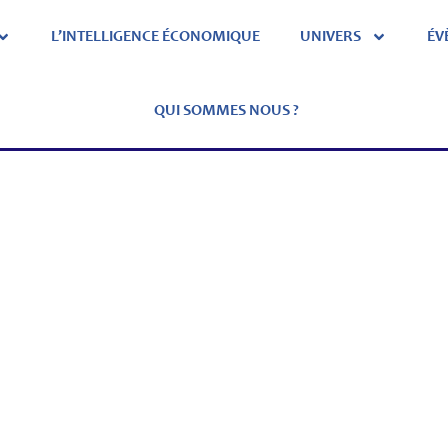
L’INTELLIGENCE ÉCONOMIQUE
UNIVERS
ÉV
QUI SOMMES NOUS ?