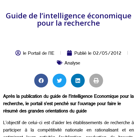
Guide de l’intelligence économique
pour la recherche
le Portail de l'IE
Publié le
02/05/2012
Analyse
Après la publication du guide de l’Intelligence Economique pour la
recherche, le portail s’est penché sur l’ouvrage pour faire le
résumé des grandes orientations du guide
L'objectif de celui-ci est d'aider les établissements de recherche à
participer à la compétitivité nationale en rationalisant et en