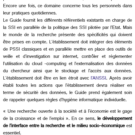
Encore une fois, ce domaine concerne tous les personnels dans
leur pratiques quotidiennes.
Le Guide fournit les différents référentiels existants en charge de
la SSI en parallèle de la politique des SSI pilotée par l'Etat. Mais
le monde de la recherche présente des spécificités qui doivent
être prises en compte. L'établissement doit intégrer des éléments
de PSSI classiques et en parallèle mettre en place des outils de
veille et d'investigation sur internet, contrôler et réglementer
l’utilisation du cloud -computing et l’externalisation des données
du chercheur ainsi que le stockage et l'accès aux données.
L'établissement doit être en lien étroit avec
l'ANSSI
. Après avoir
établi toutes les actions que l'établissement devra réaliser en
terme de sécurité des données, le Guide prend également soin
de rappeler quelques règles d'hygiène informatique individuelle.
« Une recherche ouverte à la société et à l'économie est le gage
de la croissance et de l'emploi ». En ce sens,
le développement
de l'interface entre la recherche et le milieu socio-économique
est
essentiel.