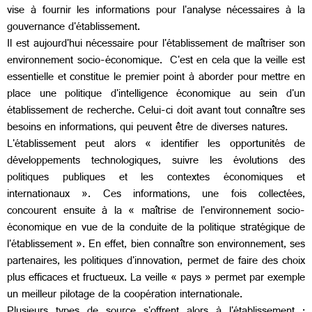
vise à fournir les informations pour l'analyse nécessaires à la
gouvernance d'établissement.
Il est aujourd'hui nécessaire pour l'établissement de maîtriser son
environnement socio-économique. C'est en cela que la veille est
essentielle et constitue le premier point à aborder pour mettre en
place une politique d'intelligence économique au sein d'un
établissement de recherche. Celui-ci doit avant tout connaître ses
besoins en informations, qui peuvent être de diverses natures.
L'établissement peut alors « identifier les opportunités de
développements technologiques, suivre les évolutions des
politiques publiques et les contextes économiques et
internationaux ». Ces informations, une fois collectées,
concourent ensuite à la « maîtrise de l'environnement socio-
économique en vue de la conduite de la politique stratégique de
l'établissement ». En effet, bien connaître son environnement, ses
partenaires, les politiques d'innovation, permet de faire des choix
plus efficaces et fructueux. La veille « pays » permet par exemple
un meilleur pilotage de la coopération internationale.