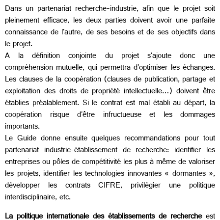
Dans un partenariat recherche-industrie, afin que le projet soit
pleinement efficace, les deux parties doivent avoir une parfaite
connaissance de l'autre, de ses besoins et de ses objectifs dans
le projet.
A la définition conjointe du projet s'ajoute donc une
compréhension mutuelle, qui permettra d'optimiser les échanges.
Les clauses de la coopération (clauses de publication, partage et
exploitation des droits de propriété intellectuelle…) doivent être
établies préalablement. Si le contrat est mal établi au départ, la
coopération risque d'être infructueuse et les dommages
importants.
Le Guide donne ensuite quelques recommandations pour tout
partenariat industrie-établissement de recherche: identifier les
entreprises ou pôles de compétitivité les plus à même de valoriser
les projets, identifier les technologies innovantes « dormantes »,
développer les contrats CIFRE, privilégier une politique
interdisciplinaire, etc.
La politique internationale des établissements de recherche
est