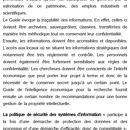
valorisation de ce patrimoine, des emplois industriels et
scientifiques.
Le Guide évoque la traçabilité des informations. En effet, celles-ci
doivent être archivées, sauvegardées, classées, transférées de
manière très méthodique tout en conservant leur confidentialité.
Ensuite, les informations doivent être accessibles et disponibles.
L'accès aux locaux où se situent les informations stratégiques doit
notamment être très réglementé et contrôlé. Les personnels
doivent également être fortement sensibilisés aux règles de
confidentialité. Les chercheurs doivent être conscients de l'intérêt
économique que peut porter leur projet à terme et donc de la
nécessité de le conserver secret jusqu'à un certain point. Le
Guide de l'intelligence économique pour la recherche fournit
ensuite un certain nombre de recommandations pour une bonne
gestion de la propriété intellectuelle.
La politique de sécurité des systèmes d'information
« participe à
la fois d’une démarche de protection des données et des
processus et d’une démarche d’efficacité, donc de compétitivité ».