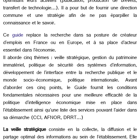
optimisant leurs activités (publication, production de brevets,
transfert de technologie…). Il a pour but de fournir une direction
commune et une stratégie afin de ne pas éparpiller la
connaissance et le savoir.
Ce
guide
replace la recherche dans sa posture de créateur
d'emplois en France ou en Europe, et à sa place d'acteur
essentiel dans l'économie.
Il aborde cinq thèmes : veille stratégique, gestion du patrimoine
immatériel, politique de sécurité des systèmes d'information,
développement de l'interface entre la recherche publique et le
monde socio-économique, politique internationale. Avant
d'aborder ces cinq points, le Guide fournit les conditions
fondamentales nécessaires pour une meilleure efficacité de la
politique d'intelligence économique mise en place dans
l'établissement ainsi qu'une liste des services pouvant l'aider dans
sa démarche (CCI, AFNOR, DRRT…)
La veille stratégique
consiste en la collecte, la diffusion et le
partage optimal des informations au sein de l’établissement. Elle