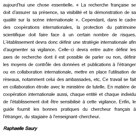
aujourd'hui une chose essentielle. « La recherche française se
doit d'assurer sa présence, sa visibilité et la démonstration de sa
qualité sur la scène internationale ». Cependant, dans le cadre
des coopérations internationales, la protection du patrimoine
scientifique doit faire face à un certain nombre de risques.
L'établissement devra donc définir une stratégie internationale afin
d'augmenter sa vigilance. Celle-ci devra entre autre définir les
axes de recherche dont il est possible de parler ou non, définir
les moyens de contrôle des données et publications à l'étranger
ou en collaboration internationale, mettre en place l'utilisation de
réseaux, notamment celui des ambassades, etc. Ce travail se fait
en collaboration étroite avec le ministère de tutelle. En matière de
coopération internationale aussi, chaque entité et chaque individu
de l'établissement doit être sensibilisé à cette vigilance. Enfin, le
guide fournit les bonnes pratiques du chercheur français à
l'étranger, du stagiaire à l'enseignant-chercheur.
Raphaelle Saury