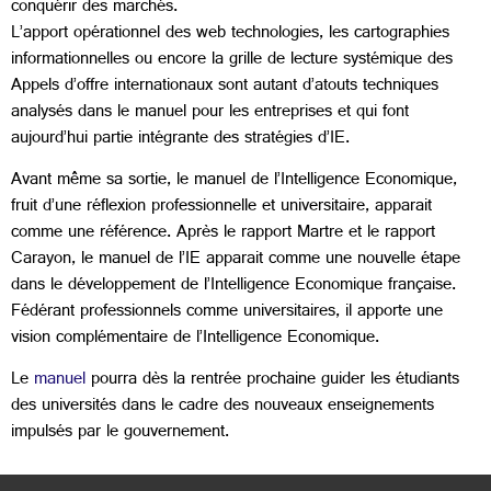
conquérir des marchés.
L’apport opérationnel des web technologies, les cartographies
informationnelles ou encore la grille de lecture systémique des
Appels d’offre internationaux sont autant d’atouts techniques
analysés dans le manuel pour les entreprises et qui font
aujourd’hui partie intégrante des stratégies d’IE.
Avant même sa sortie, le manuel de l’Intelligence Economique,
fruit d’une réflexion professionnelle et universitaire, apparait
comme une référence. Après le rapport Martre et le rapport
Carayon, le manuel de l’IE apparait comme une nouvelle étape
dans le développement de l’Intelligence Economique française.
Fédérant professionnels comme universitaires, il apporte une
vision complémentaire de l’Intelligence Economique.
Le
manuel
pourra dès la rentrée prochaine guider les étudiants
des universités dans le cadre des nouveaux enseignements
impulsés par le gouvernement.