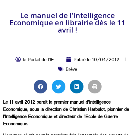
Le manuel de l’Intelligence
Economique en librairie dès le 11
avril !
le Portail de l'IE
Publié le
10/04/2012
Brève
Le 11 avril 2012 parait le premier manuel d’Intelligence
Economique, sous la direction de Christian Harbulot, pionnier de
l’Intelligence Economique et directeur de l’Ecole de Guerre
Economique.