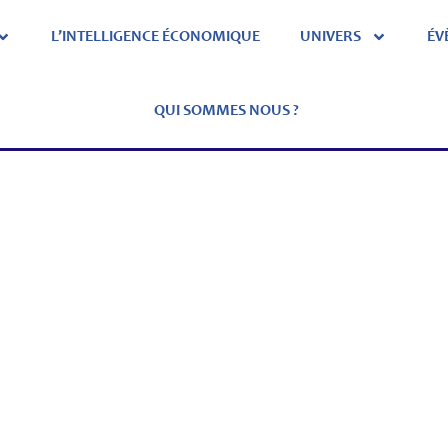
L’INTELLIGENCE ÉCONOMIQUE
UNIVERS
ÉV
QUI SOMMES NOUS ?