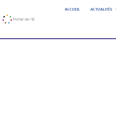
ACCUEIL
ACTUALITÉS