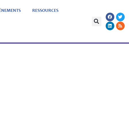
ÈNEMENTS
RESSOURCES