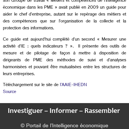
son Groupe de travail « Métiers et compétences de l’intelligence
économique dans les PME » avait publié en 2009 un guide pour
aider le chef d’entreprise, autant sur le repérage des métiers et
des compétences que sur l’organisation de la collecte et la
protection des informations.
Ce guide est aujourd’hui complété d’un second « Mesurer une
activité d’IE : quels indicateurs ? ». Il présente des outils de
mesure et de pilotage de façon à mettre à disposition de
dirigeants de PME des méthodes de suivi et d’analyses
harmonisées et pouvant être mutualisées entre les structures de
leurs entreprises.
Téléchargement sur le site de
l'AAIE-IHEDN
Source
Investiguer – Informer – Rassembler
© Portail de l’Intelligence économique