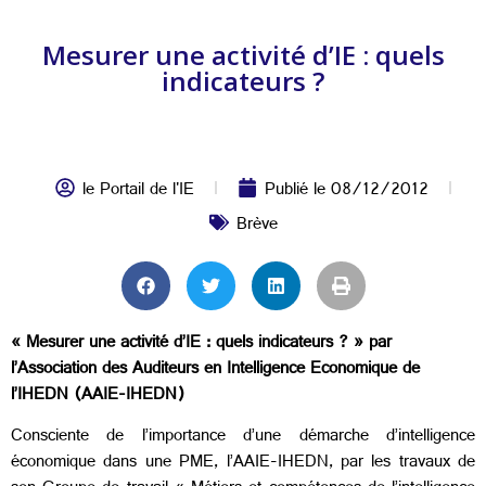
Mesurer une activité d’IE : quels
indicateurs ?
le Portail de l'IE
Publié le
08/12/2012
Brève
« Mesurer une activité d’IE : quels indicateurs ? » par
l’Association des Auditeurs en Intelligence Economique de
l’IHEDN (AAIE-IHEDN)
Consciente de l’importance d’une démarche d’intelligence
économique dans une PME, l’AAIE-IHEDN, par les travaux de