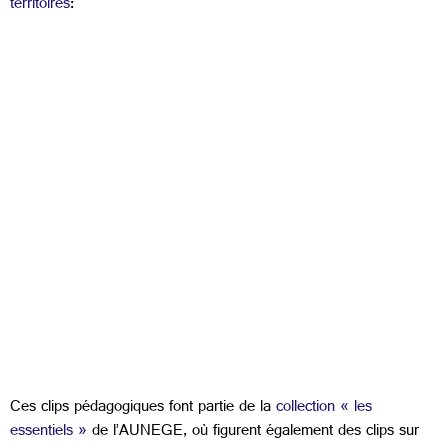
territoires
:
Ces clips pédagogiques font partie de la
collection « les
essentiels »
de l’AUNEGE, où figurent également des clips sur