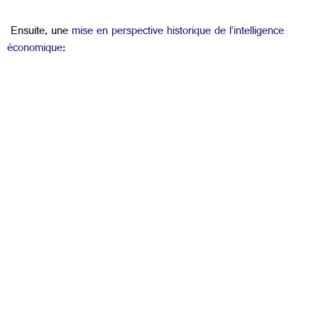
Ensuite, une
mise en perspective historique de l’intelligence
économique
: