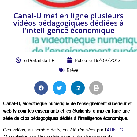
Canal-U met en ligne plusieurs
vidéos pédagogiques dédiées à
l’intelligence économique
le Portail de l'IE
Publié le
16/09/2013
Brève
Canal-U, vidéothèque numérique de l’enseignement supérieur et
web tv pour les enseignants et les étudiants, a mis en ligne une
série de clips pédagogiques dédiés à l’intelligence économique.
Ces vidéos, au nombre de 5, ont été réalisées par l’
AUNEGE