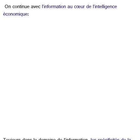
On continue avec
l’information au cœur de l’intelligence
économique
: