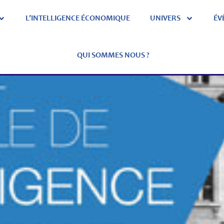
L’INTELLIGENCE ÉCONOMIQUE
UNIVERS
ÉV
QUI SOMMES NOUS ?