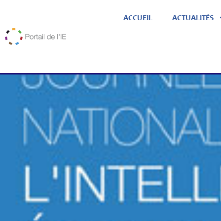
ACCUEIL
ACTUALITÉS