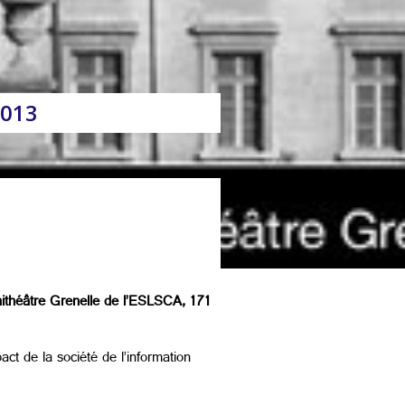
2013
phithéâtre Grenelle de l’ESLSCA, 171
ct de la société de l’information