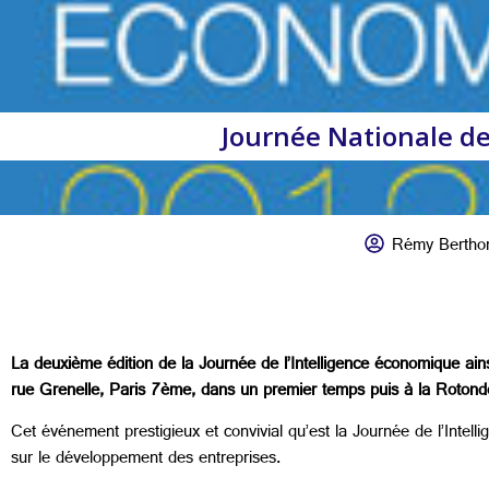
Journée Nationale de 
Rémy Bertho
La deuxième édition de la Journée de l’Intelligence économique ain
rue Grenelle, Paris 7ème, dans un premier temps puis à la Rotonde
Cet événement prestigieux et convivial qu’est la Journée de l’Intel
sur le développement des entreprises.