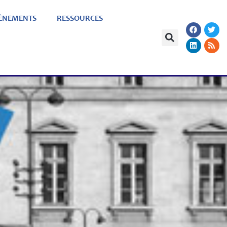
ÈNEMENTS
RESSOURCES