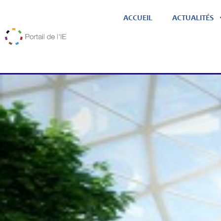
ACCUEIL
ACTUALITÉS