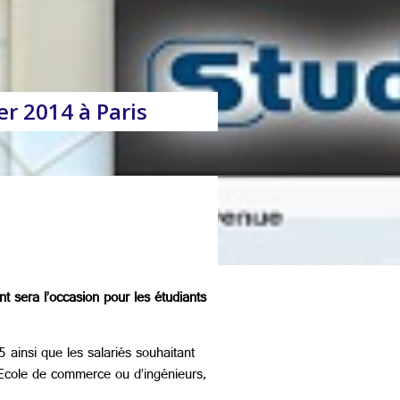
r 2014 à Paris
 sera l’occasion pour les étudiants
insi que les salariés souhaitant
 Ecole de commerce ou d’ingénieurs,