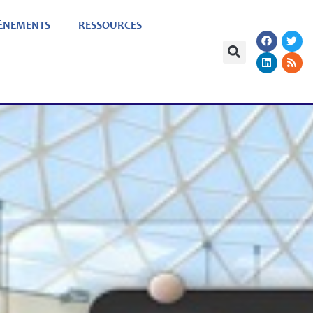
ÈNEMENTS
RESSOURCES