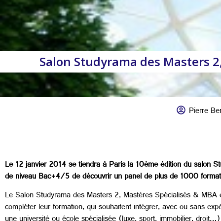
Salon Studyrama des Masters 2, 
Pierre Ber
Le 12 janvier 2014 se tiendra à Paris la 10ème édition du salon 
de niveau Bac+4/5 de découvrir un panel de plus de 1000 formati
Le Salon Studyrama des Masters 2, Mastères Spécialisés & MBA est
compléter leur formation, qui souhaitent intégrer, avec ou sans 
une université ou école spécialisée (luxe, sport, immobilier, droit…)