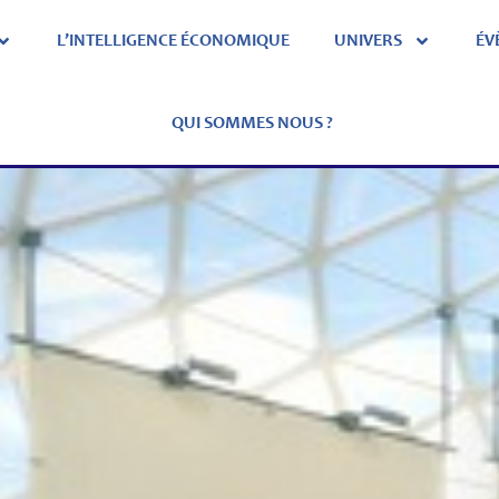
L’INTELLIGENCE ÉCONOMIQUE
UNIVERS
ÉV
QUI SOMMES NOUS ?