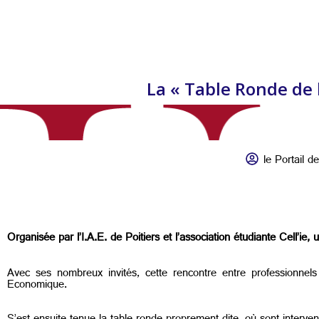
La « Table Ronde de l’
le Portail de
Organisée par l’I.A.E. de Poitiers et l’association étudiante Cell’i
Avec ses nombreux invités, cette rencontre entre professionnels 
Economique.