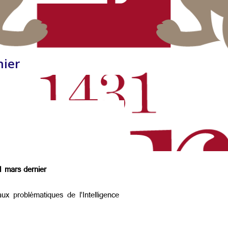
nier
11 mars dernier
ux problématiques de l’Intelligence