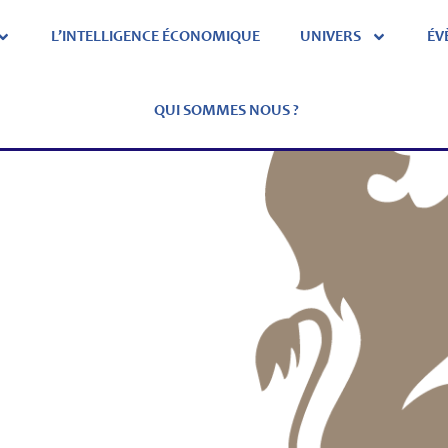
L’INTELLIGENCE ÉCONOMIQUE
UNIVERS
ÉV
QUI SOMMES NOUS ?