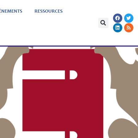
ÈNEMENTS
RESSOURCES