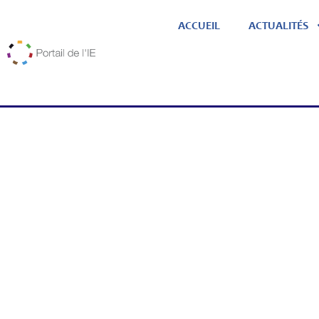
ACCUEIL
ACTUALITÉS